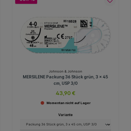
Johnson & Johnson
MERSILENE Packung 36 Stück grün, 3 x 45
cm, USP 3/0
43,90 €
Momentan nicht auf Lager
Variante