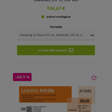
106,67 €
sofort verfügbar
Variante
In den Warenkorb
-48.9 %