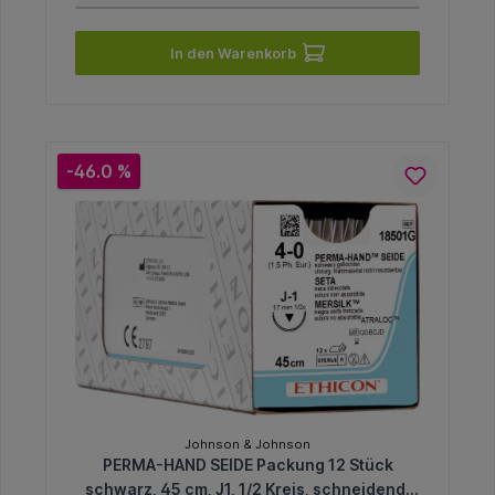
In den Warenkorb
-46.0 %
Johnson & Johnson
PERMA-HAND SEIDE Packung 12 Stück
schwarz, 45 cm, J1, 1/2 Kreis, schneidend,