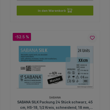
In den Warenkorb
-52.5 %
SABANA
SABANA SILK Packung 24 Stück schwarz, 45
cm, HS-18, 1/2 Kreis, schneidend, 18 mm,