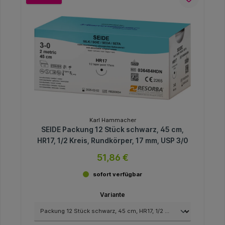
Karl Hammacher
SEIDE Packung 12 Stück schwarz, 45 cm,
HR17, 1/2 Kreis, Rundkörper, 17 mm, USP 3/0
51,86 €
sofort verfügbar
Variante