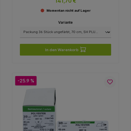
141,70 €
Momentan nicht auf Lager
Variante
In den Warenkorb
-25.9 %