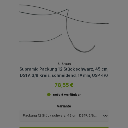
B. Braun
Supramid Packung 12 Stück schwarz, 45 cm,
DS19, 3/8 Kreis, schneidend, 19 mm, USP 4/0
78,55 €
sofort verfügbar
Variante