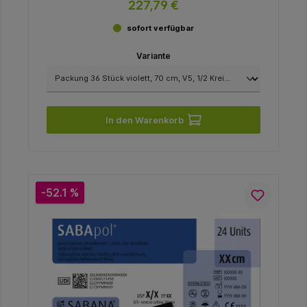
227,79 €
sofort verfügbar
Variante
In den Warenkorb
-52.1 %