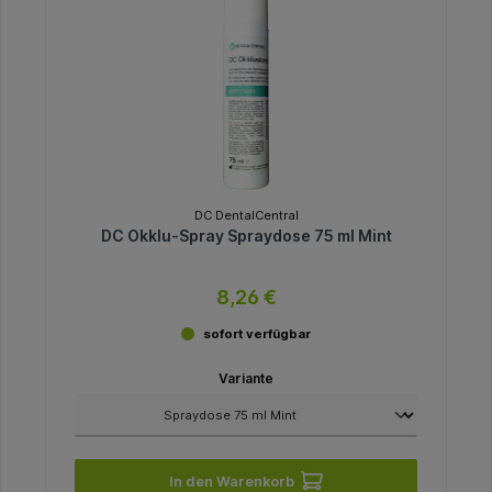
DC DentalCentral
DC Okklu-Spray Spraydose 75 ml Mint
8,26 €
sofort verfügbar
Variante
In den Warenkorb