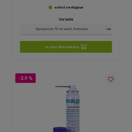
sofort verfügbar
Variante
In den Warenkorb
-2.9 %