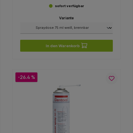
sofort verfügbar
Variante
In den Warenkorb
-26.4 %