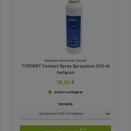
Kentzler-Kaschner Dental
TOPDENT Contact Spray Spraydose 200 ml
hellgrün
18,81 €
sofort verfügbar
Variante