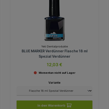
Yeti Dentalprodukte
BLUE MARKER Verdünner Flasche 18 ml
Spezial Verdünner
12,03 €
Momentan nicht auf Lager
Variante
In den Warenkorb