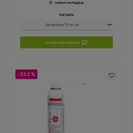
sofort verfügbar
Variante
In den Warenkorb
-33.2 %