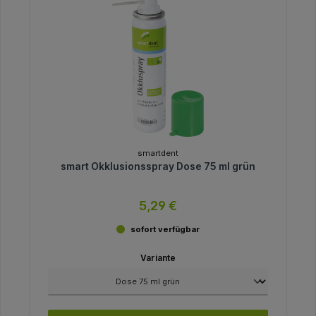
smartdent
smart Okklusionsspray Dose 75 ml grün
5,29 €
sofort verfügbar
Variante