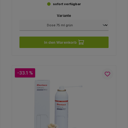
sofort verfügbar
Variante
In den Warenkorb
-33.1 %