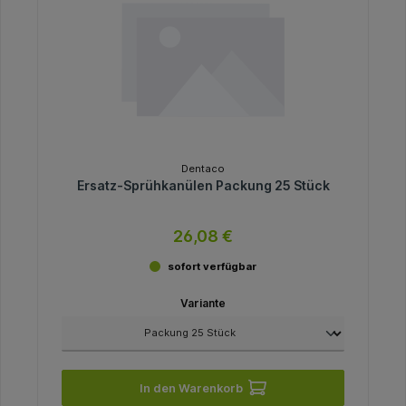
Dentaco
Ersatz-Sprühkanülen Packung 25 Stück
26,08 €
sofort verfügbar
Variante
In den Warenkorb