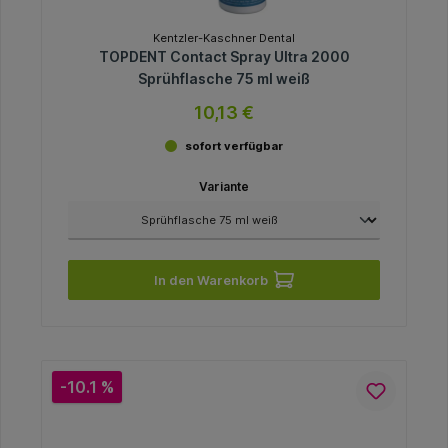
Kentzler-Kaschner Dental
TOPDENT Contact Spray Ultra 2000
Sprühflasche 75 ml weiß
10,13 €
sofort verfügbar
Variante
In den Warenkorb
-10.1 %