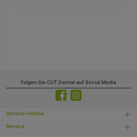
Folgen Sie CUT Dental auf Social Media
Service-Hotline
Service