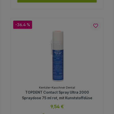
-36.4 %
Kentzler-Kaschner Dental
TOPDENT Contact Spray Ultra 2000
Spraydose 75 ml rot, mit Kunststoffdüse
9,54 €