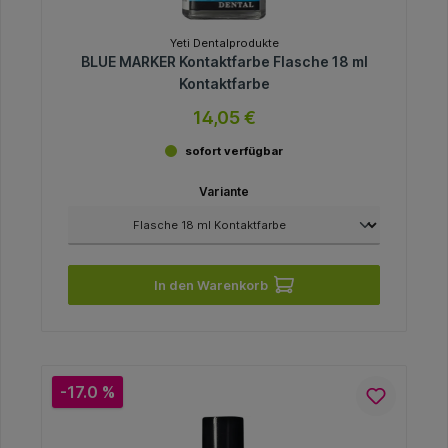
Yeti Dentalprodukte
BLUE MARKER Kontaktfarbe Flasche 18 ml
Kontaktfarbe
14,05 €
sofort verfügbar
Variante
In den Warenkorb
-17.0 %