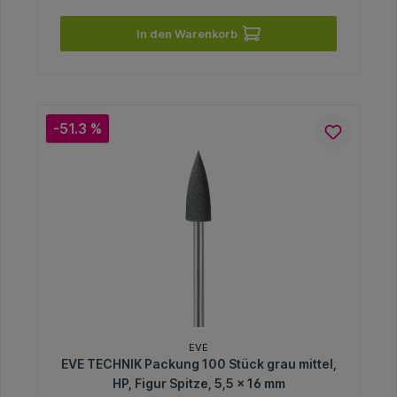
In den Warenkorb
-51.3 %
EVE
EVE TECHNIK Packung 100 Stück grau mittel,
HP, Figur Spitze, 5,5 x 16 mm