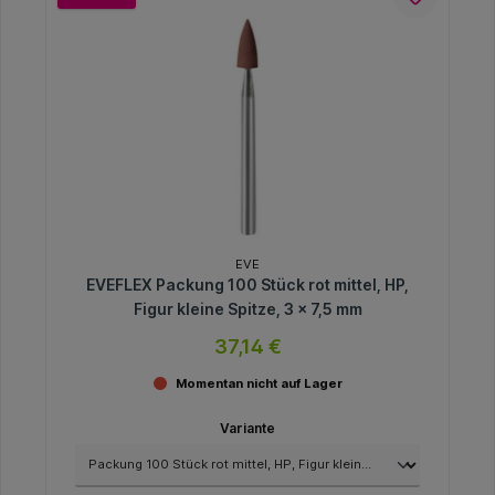
EVE
EVEFLEX Packung 100 Stück rot mittel, HP,
Figur kleine Spitze, 3 x 7,5 mm
37,14 €
Momentan nicht auf Lager
Variante