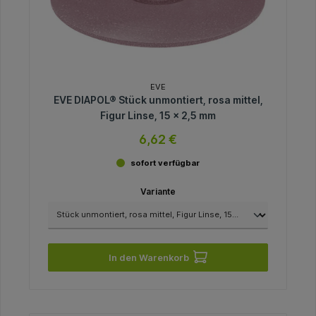
EVE
EVE DIAPOL® Stück unmontiert, rosa mittel,
Figur Linse, 15 x 2,5 mm
6,62 €
sofort verfügbar
Variante
In den Warenkorb