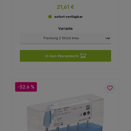
21,61 €
sofort verfügbar
Variante
In den Warenkorb
-52.6 %