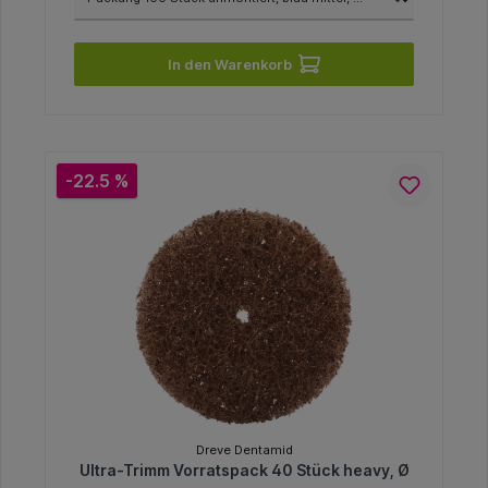
In den Warenkorb
-22.5 %
Dreve Dentamid
Ultra-Trimm Vorratspack 40 Stück heavy, Ø