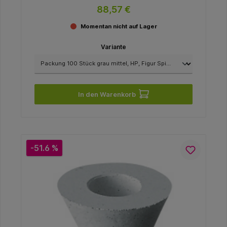
88,57 €
Momentan nicht auf Lager
Variante
In den Warenkorb
-51.6 %