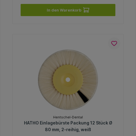
In den Warenkorb
Hentschel-Dental
HATHO Einlagebürste Packung 12 Stück Ø
80 mm, 2-reihig, weiß