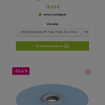
19,45 €
sofort verfügbar
Variante
In den Warenkorb
-53.6 %