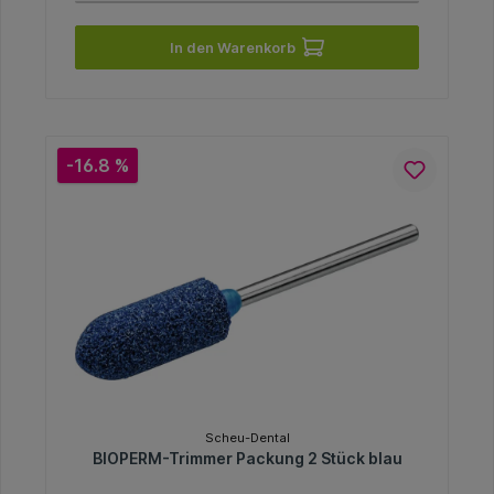
In den Warenkorb
-16.8 %
Scheu-Dental
BIOPERM-Trimmer Packung 2 Stück blau