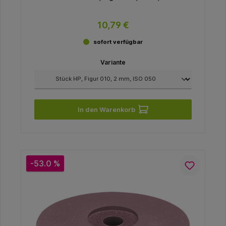
10,79 €
sofort verfügbar
Variante
In den Warenkorb
-53.0 %