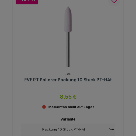
EVE
EVE PT Polierer Packung 10 Stück PT-H4f
8,55 €
Momentan nicht auf Lager
Variante