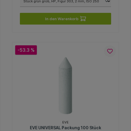
In den Warenkorb
-53.3 %
EVE
EVE UNIVERSAL Packung 100 Stück