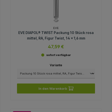
EVE
EVE DIAPOL® TWIST Packung 10 Stück rosa
mittel, RA, Figur Twist, 14 x 1,6 mm
47,59 €
sofort verfügbar
Variante
In den Warenkorb