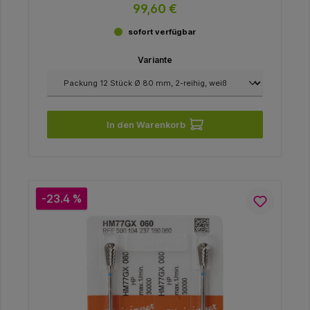
99,60 €
sofort verfügbar
Variante
In den Warenkorb
-23.4 %