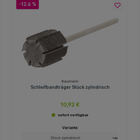
-12.6 %
Baumann
Schleifbandträger Stück zylindrisch
10,92 €
sofort verfügbar
Variante