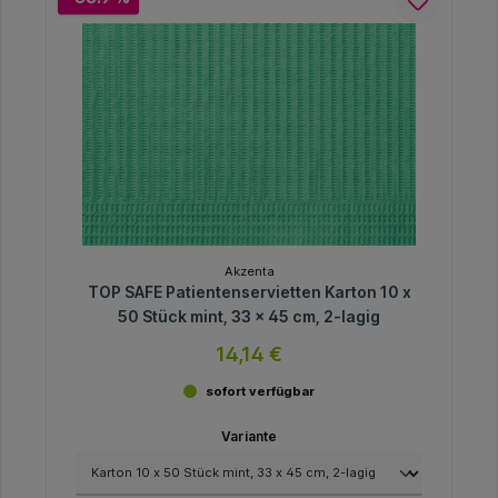
Akzenta
TOP SAFE Patientenservietten Karton 10 x
50 Stück mint, 33 x 45 cm, 2-lagig
14,14 €
sofort verfügbar
Variante