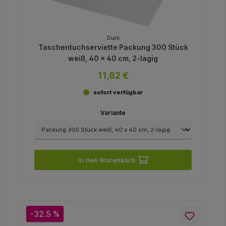
Duni
Taschentuchserviette Packung 300 Stück
weiß, 40 x 40 cm, 2-lagig
11,82 €
sofort verfügbar
Variante
In den Warenkorb
-32.5 %