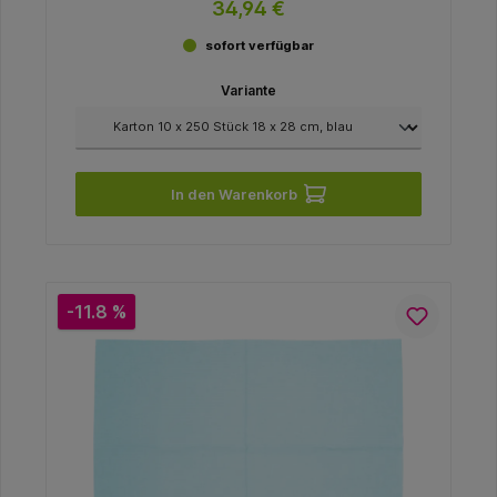
34,94 €
sofort verfügbar
Variante
In den Warenkorb
-11.8 %