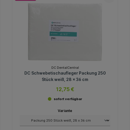
DC DentalCentral
DC Schwebetischaufleger Packung 250
Stück weiß, 28 x 36 cm
12,75 €
sofort verfügbar
Variante