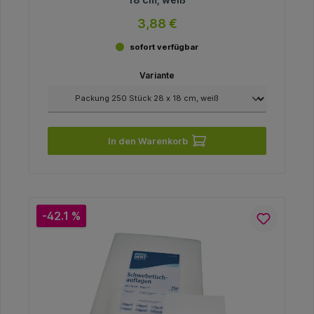
3,88 €
sofort verfügbar
Variante
In den Warenkorb
-42.1 %