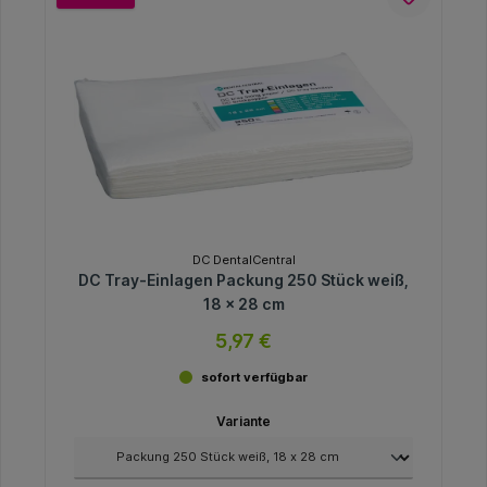
DC DentalCentral
DC Tray-Einlagen Packung 250 Stück weiß,
18 x 28 cm
5,97 €
sofort verfügbar
Variante