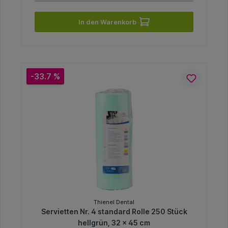
In den Warenkorb
-33.7 %
Thienel Dental
Servietten Nr. 4 standard Rolle 250 Stück
hellgrün, 32 x 45 cm