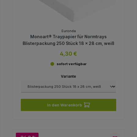
Euronda
Monoart® Traypapier für Normtrays
Blisterpackung 250 Stück 18 x 28 cm, weiß
4,30 €
sofort verfügbar
Variante
In den Warenkorb