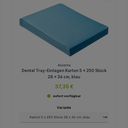
Akzenta
Dental Tray-Einlagen Karton 5 x 250 Stück
28 x 36 cm, blau
37,35 €
sofort verfügbar
Variante