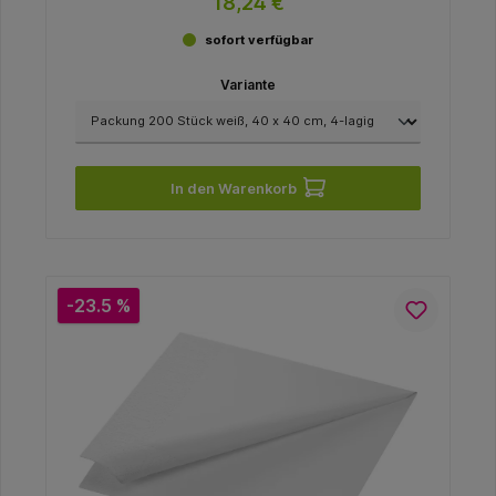
18,24 €
sofort verfügbar
Variante
In den Warenkorb
-23.5 %