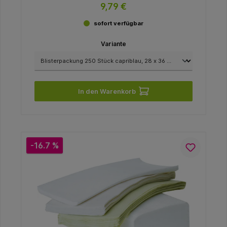
9,79 €
sofort verfügbar
Variante
In den Warenkorb
-16.7 %