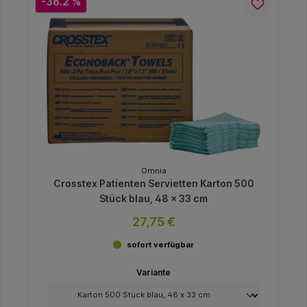
-36.2 %
Omnia
Crosstex Patienten Servietten Karton 500
Stück blau, 48 x 33 cm
27,75 €
sofort verfügbar
Variante