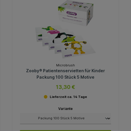
Microbrush
Zooby® Patientenservietten für Kinder
Packung 100 Stück 5 Motive
13,30 €
Lieferzeit ca. 14 Tage
Variante