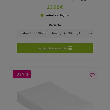
23,02 €
sofort verfügbar
Variante
In den Warenkorb
-33.9 %