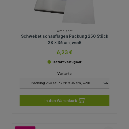
Omnident
Schwebetischauflagen Packung 250 Stück
28 x 36 cm, weiß
6,23 €
sofort verfügbar
Variante
In den Warenkorb