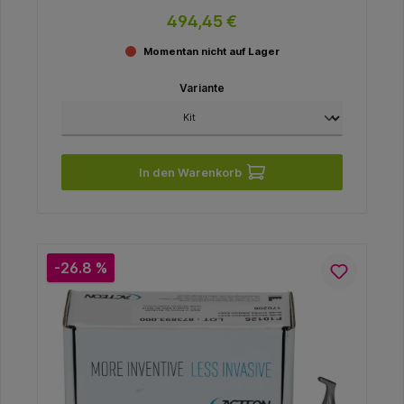
494,45 €
Momentan nicht auf Lager
Variante
In den Warenkorb
-26.8 %