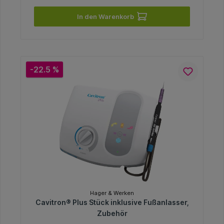
In den Warenkorb
-22.5 %
Hager & Werken
Cavitron® Plus Stück inklusive Fußanlasser,
Zubehör