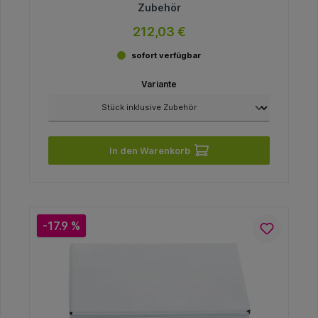
Zubehör
212,03 €
sofort verfügbar
Variante
In den Warenkorb
-17.9 %