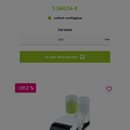
1.340,14 €
sofort verfügbar
Variante
In den Warenkorb
-39.2 %