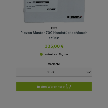
EMS
Piezon Master 700 Handstückschlauch
Stück
335,00 €
sofort verfügbar
Variante
In den Warenkorb