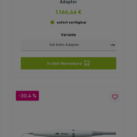
Adapter
1.166,46 €
sofort verfügbar
Variante
In den Warenkorb
-30.4 %