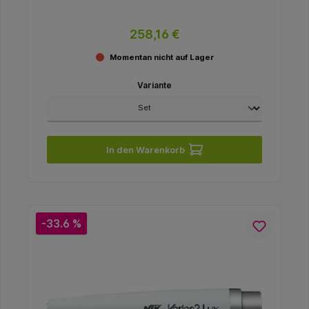
258,16 €
Momentan nicht auf Lager
Variante
In den Warenkorb
-33.6 %