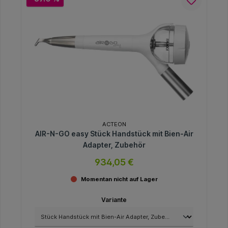
ACTEON
AIR-N-GO easy Stück Handstück mit Bien-Air
Adapter, Zubehör
934,05 €
Momentan nicht auf Lager
Variante