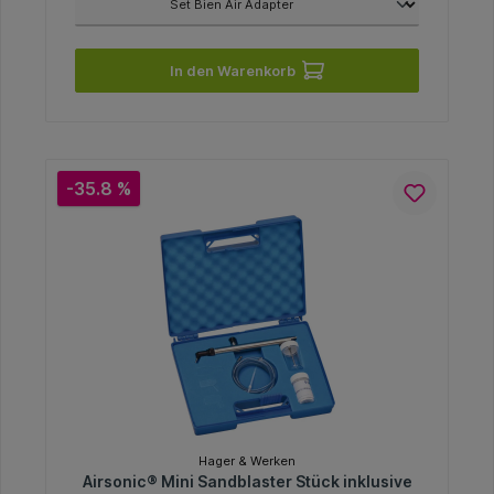
In den Warenkorb
-35.8 %
Hager & Werken
Airsonic® Mini Sandblaster Stück inklusive