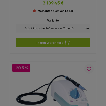
3.139,45 €
Momentan nicht auf Lager
Variante
In den Warenkorb
-20.5 %