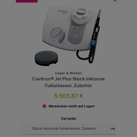
Hager & Werken
Cavitron® Jet Plus Stück inklusive
Fußanlasser, Zubehör
5.503,87 €
Momentan nicht auf Lager
Variante