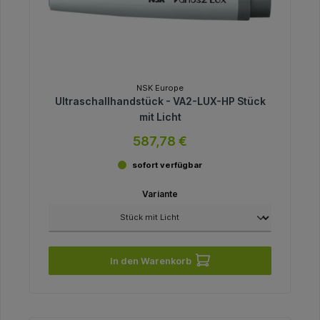
NSK Europe
Ultraschallhandstück - VA2-LUX-HP Stück
mit Licht
587,78 €
sofort verfügbar
Variante
In den Warenkorb