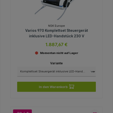
NSK Europe
Varios 970 Komplettset Steuergerät
inklusive LED-Handstück 230 V
1.887,67 €
Momentan nicht auf Lager
Variante
In den Warenkorb