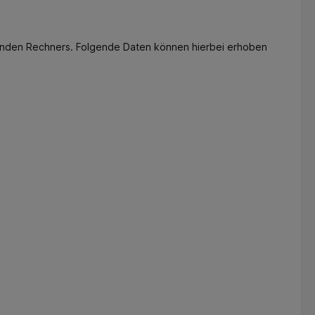
fenden Rechners. Folgende Daten können hierbei erhoben