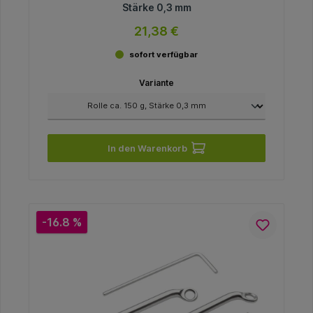
Stärke 0,3 mm
21,38 €
sofort verfügbar
Variante
In den Warenkorb
-16.8 %