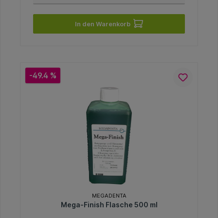
In den Warenkorb
-49.4 %
MEGADENTA
Mega-Finish Flasche 500 ml