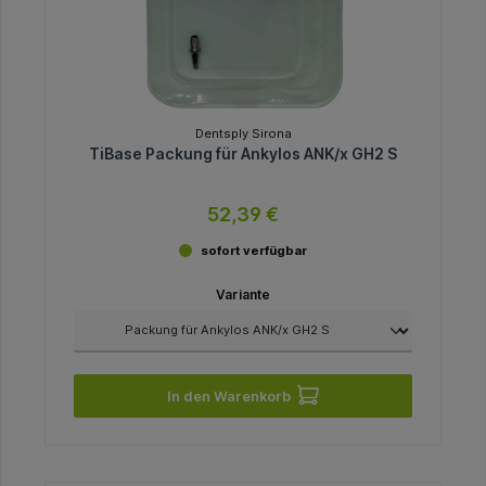
Dentsply Sirona
TiBase Packung für Ankylos ANK/x GH2 S
52,39 €
sofort verfügbar
Variante
In den Warenkorb