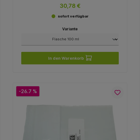
30,78 €
sofort verfügbar
Variante
In den Warenkorb
-26.7 %