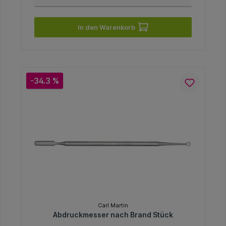
In den Warenkorb
-34.3 %
Carl Martin
Abdruckmesser nach Brand Stück