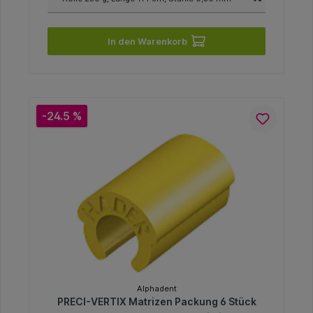
In den Warenkorb
-24.5 %
Alphadent
PRECI-VERTIX Matrizen Packung 6 Stück