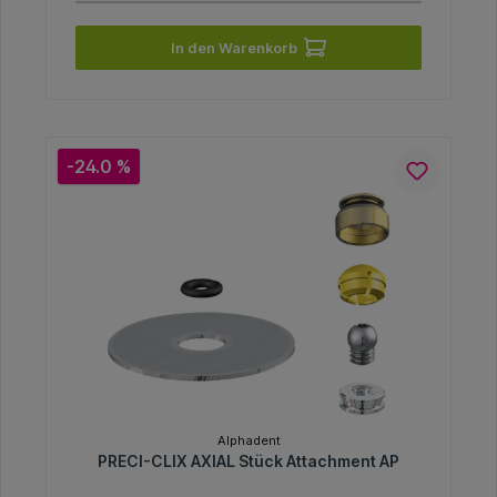
In den Warenkorb
-24.0 %
Alphadent
PRECI-CLIX AXIAL Stück Attachment AP