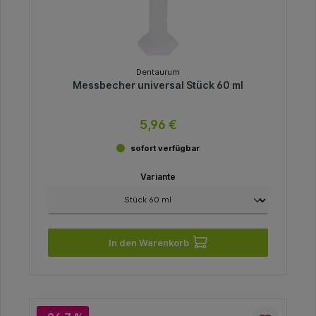
Dentaurum
Messbecher universal Stück 60 ml
5,96 €
sofort verfügbar
Variante
In den Warenkorb