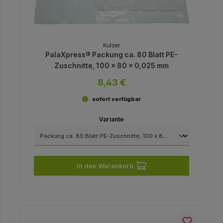
Kulzer
PalaXpress® Packung ca. 80 Blatt PE-
Zuschnitte, 100 x 80 x 0,025 mm
8,43 €
sofort verfügbar
Variante
In den Warenkorb