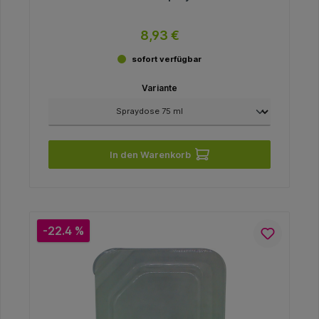
8,93 €
sofort verfügbar
Variante
In den Warenkorb
-22.4 %