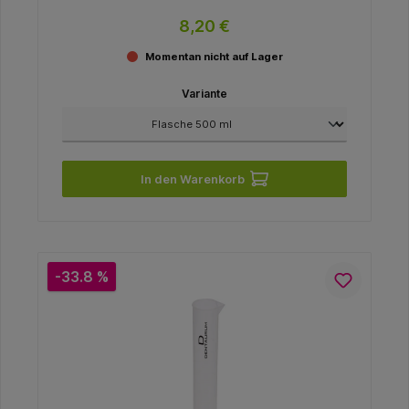
8,20 €
Momentan nicht auf Lager
Variante
In den Warenkorb
-33.8 %