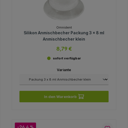
Omnident
Silikon Anmischbecher Packung 3 x 8 ml
Anmischbecher klein
8,79 €
sofort verfügbar
Variante
In den Warenkorb
-26.4 %