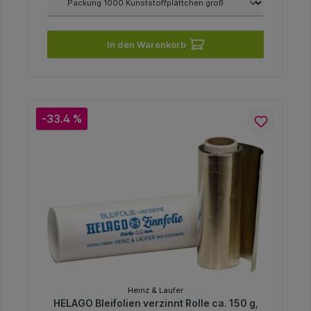
In den Warenkorb
-33.4 %
Heinz & Laufer
HELAGO Bleifolien verzinnt Rolle ca. 150 g,