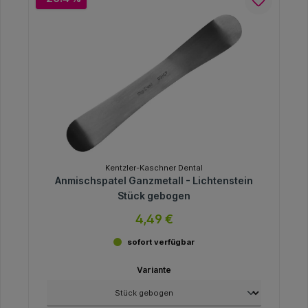
Kentzler-Kaschner Dental
Anmischspatel Ganzmetall - Lichtenstein
Stück gebogen
4,49 €
sofort verfügbar
Variante