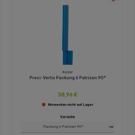
Kulzer
Preci-Vertix Packung 6 Patrizen 90°
38,96 €
Momentan nicht auf Lager
Variante