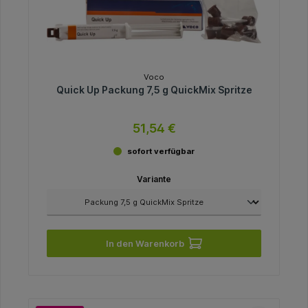
Voco
Quick Up Packung 7,5 g QuickMix Spritze
51,54 €
sofort verfügbar
Variante
In den Warenkorb