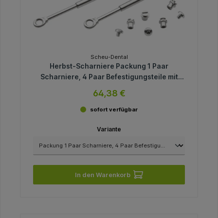
Scheu-Dental
Herbst-Scharniere Packung 1 Paar
Scharniere, 4 Paar Befestigungsteile mit
Innensechskantschrauben
64,38 €
sofort verfügbar
Variante
In den Warenkorb