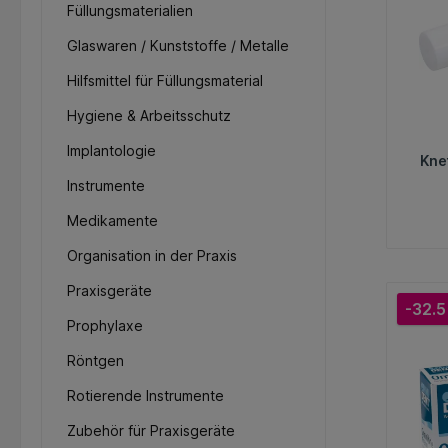
Füllungsmaterialien
Glaswaren / Kunststoffe / Metalle
Hilfsmittel für Füllungsmaterial
Hygiene & Arbeitsschutz
Implantologie
Kne
Instrumente
Medikamente
Organisation in der Praxis
Praxisgeräte
-32.5
Prophylaxe
Röntgen
Rotierende Instrumente
Zubehör für Praxisgeräte