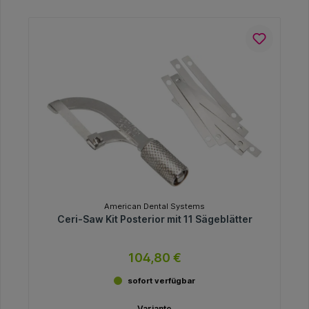
American Dental Systems
Ceri-Saw Kit Posterior mit 11 Sägeblätter
104,80 €
sofort verfügbar
Variante