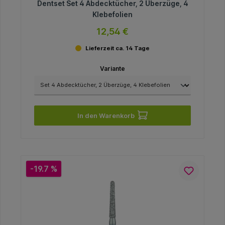
Dentset Set 4 Abdecktücher, 2 Überzüge, 4
Klebefolien
12,54 €
Lieferzeit ca. 14 Tage
Variante
In den Warenkorb
-19.7 %