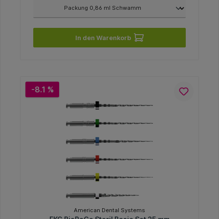
In den Warenkorb
-8.1 %
American Dental Systems