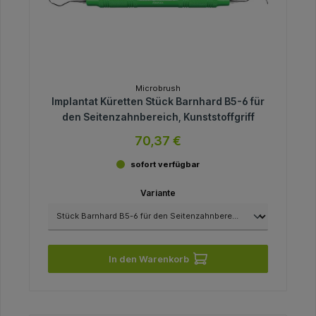
Microbrush
Implantat Küretten Stück Barnhard B5-6 für
den Seitenzahnbereich, Kunststoffgriff
70,37 €
sofort verfügbar
Variante
In den Warenkorb