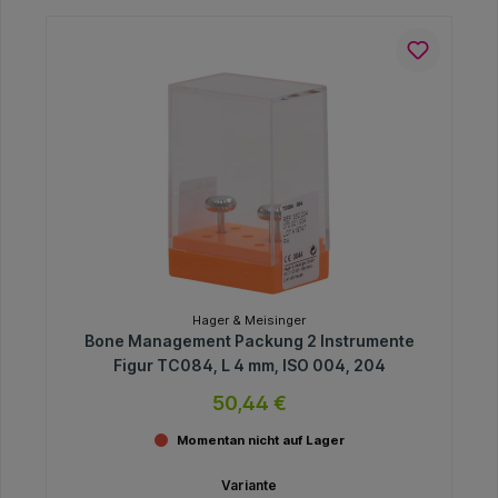
Hager & Meisinger
Bone Management Packung 2 Instrumente
Figur TC084, L 4 mm, ISO 004, 204
50,44 €
Momentan nicht auf Lager
Variante