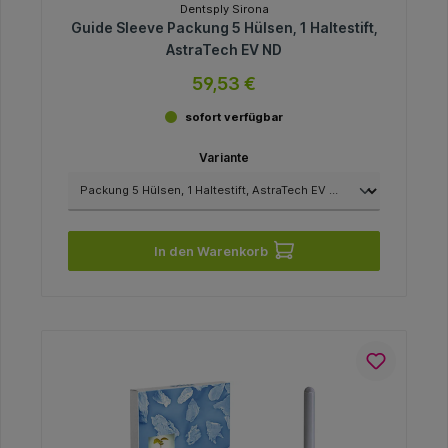
Dentsply Sirona
Guide Sleeve Packung 5 Hülsen, 1 Haltestift,
AstraTech EV ND
59,53 €
sofort verfügbar
Variante
In den Warenkorb