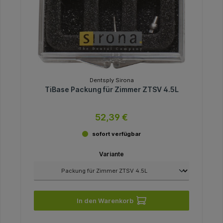
Dentsply Sirona
TiBase Packung für Zimmer ZTSV 4.5L
52,39 €
sofort verfügbar
Variante
In den Warenkorb