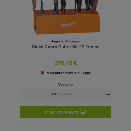
Hager & Meisinger
Black Cobra Cutter Set 12 Fräser
290,45 €
Momentan nicht auf Lager
Variante
In den Warenkorb