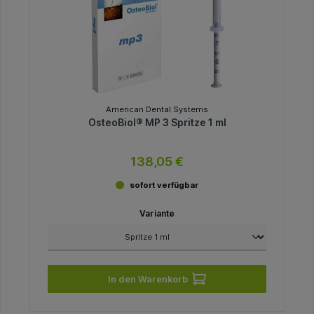
American Dental Systems
OsteoBiol® MP 3 Spritze 1 ml
138,05 €
sofort verfügbar
Variante
In den Warenkorb