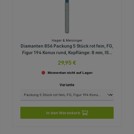
Hager & Meisinger
Diamanten 856 Packung 5 Stück rot fein, FG,
Figur 194 Konus rund, Kopflänge: 8 mm, ISO
014
29,95 €
Momentan nicht auf Lager
Variante
In den Warenkorb