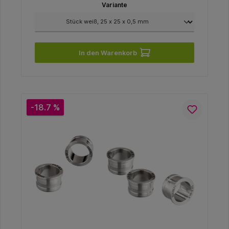
Variante
In den Warenkorb
-18.7 %