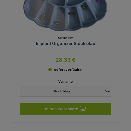
Medicom
Implant Organizer Stück blau
28,33 €
sofort verfügbar
Variante
In den Warenkorb