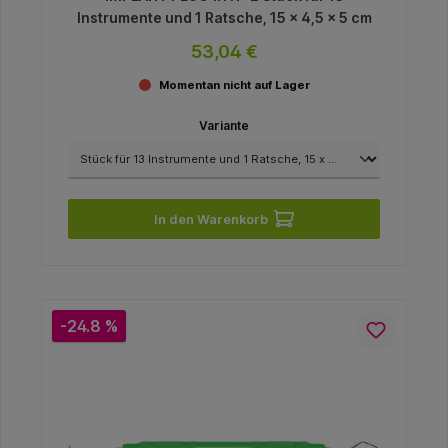
Instrumente und 1 Ratsche, 15 x 4,5 x 5 cm
53,04 €
Momentan nicht auf Lager
Variante
In den Warenkorb
-24.8 %