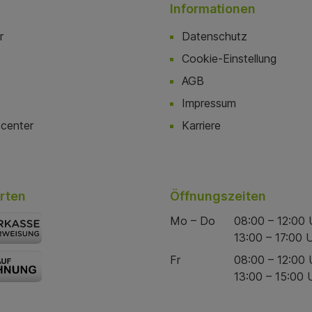
Informationen
r
Datenschutz
Cookie-Einstellung
AGB
Impressum
center
Karriere
rten
Öffnungszeiten
Mo – Do
08:00 – 12:00 
13:00 – 17:00 
Fr
08:00 – 12:00 
13:00 – 15:00 