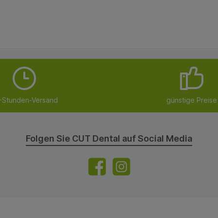
-Stunden-Versand
günstige Preise
Folgen Sie CUT Dental auf Social Media