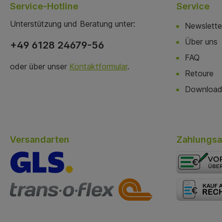
Service-Hotline
Service
Unterstützung und Beratung unter:
Newslette
Über uns
+49 6128 24679-56
FAQ
oder über unser
Kontaktformular
.
Retoure
Download
Versandarten
Zahlungsa