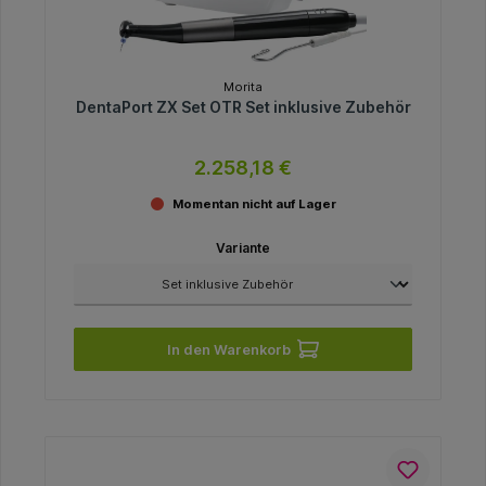
Morita
DentaPort ZX Set OTR Set inklusive Zubehör
2.258,18 €
Momentan nicht auf Lager
Variante
In den Warenkorb