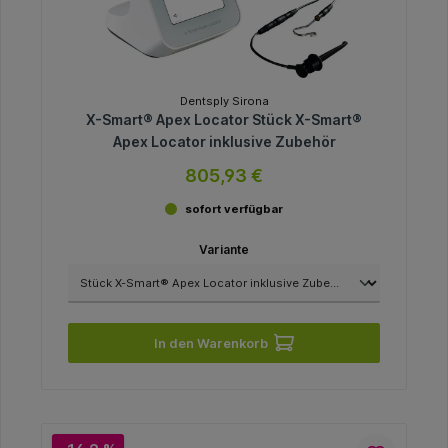
Dentsply Sirona
X-Smart® Apex Locator Stück X-Smart®
Apex Locator inklusive Zubehör
805,93 €
sofort verfügbar
Variante
In den Warenkorb