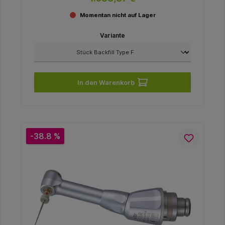
Momentan nicht auf Lager
Variante
In den Warenkorb
-38.8 %