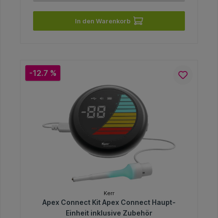
In den Warenkorb
-12.7 %
Kerr
Apex Connect Kit Apex Connect Haupt-
Einheit inklusive Zubehör