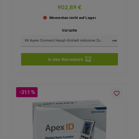
902,89 €
Momentan nicht auf Lager
Variante
In den Warenkorb
-31.1 %