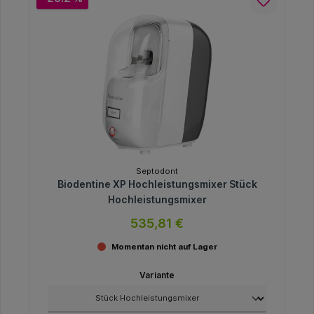
Septodont
Biodentine XP Hochleistungsmixer Stück
Hochleistungsmixer
535,81 €
Momentan nicht auf Lager
Variante