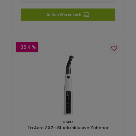
In den Warenkorb
-35.4 %
Morita
Tri Auto ZX2+ Stück inklusive Zubehör