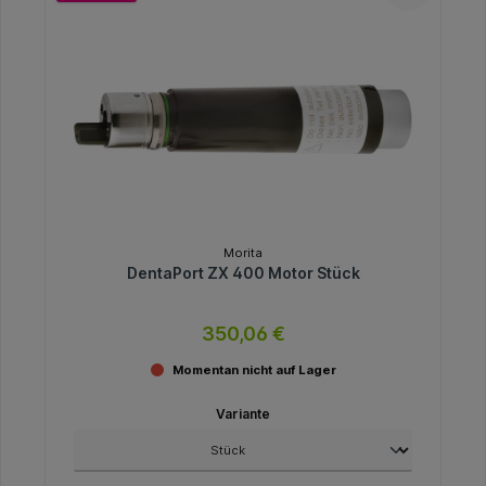
Morita
DentaPort ZX 400 Motor Stück
350,06 €
Momentan nicht auf Lager
Variante