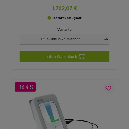
1.762,07 €
sofort verfügbar
Variante
In den Warenkorb
-16.4 %