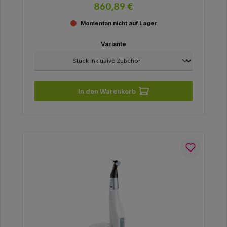
860,89 €
Momentan nicht auf Lager
Variante
In den Warenkorb