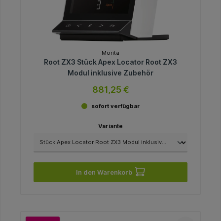
Morita
Root ZX3 Stück Apex Locator Root ZX3
Modul inklusive Zubehör
881,25 €
sofort verfügbar
Variante
In den Warenkorb