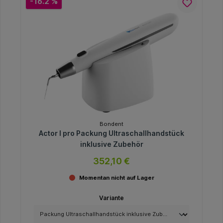
-16.2 %
Bondent
Actor I pro Packung Ultraschallhandstück
inklusive Zubehör
352,10 €
Momentan nicht auf Lager
Variante