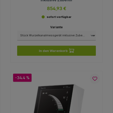
854,93 €
sofort verfügbar
Variante
In den Warenkorb
-34.4 %