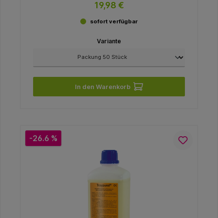
19,98 €
sofort verfügbar
Variante
In den Warenkorb
-26.6 %