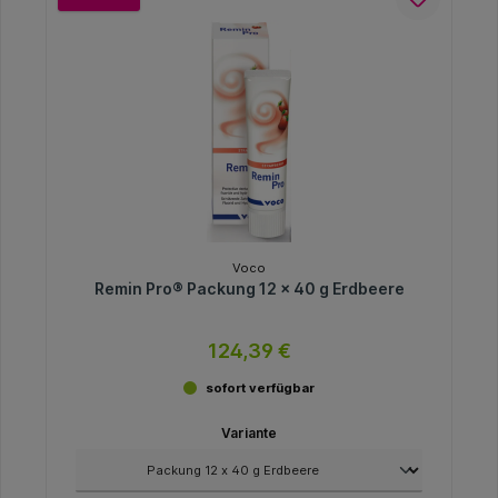
Voco
Remin Pro® Packung 12 x 40 g Erdbeere
124,39 €
sofort verfügbar
Variante