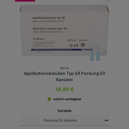
Voco
Applikationskanülen Typ 48 Packung 50
Kanülen
18,89 €
sofort verfügbar
Variante