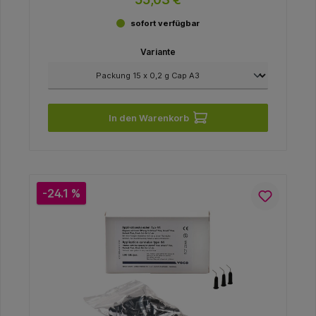
sofort verfügbar
Variante
In den Warenkorb
-24.1 %