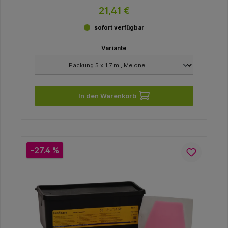
21,41 €
sofort verfügbar
Variante
In den Warenkorb
-27.4 %