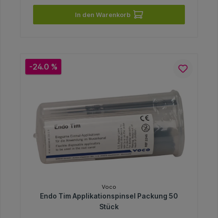
In den Warenkorb
-24.0 %
Voco
Endo Tim Applikationspinsel Packung 50
Stück