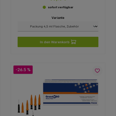
sofort verfügbar
Variante
In den Warenkorb
-26.5 %