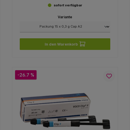
sofort verfügbar
Variante
In den Warenkorb
-26.7 %