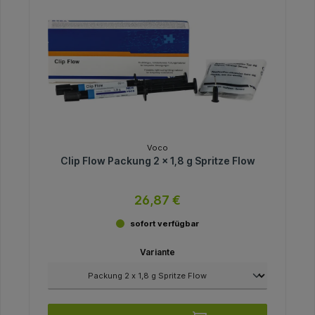
Voco
Clip Flow Packung 2 x 1,8 g Spritze Flow
26,87 €
sofort verfügbar
Variante