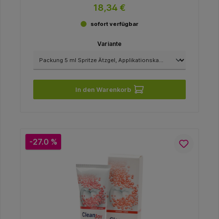
18,34 €
sofort verfügbar
Variante
In den Warenkorb
-27.0 %