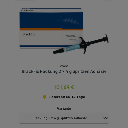
Voco
BrackFix Packung 2 x 4 g Spritzen Adhäsiv
101,69 €
Lieferzeit ca. 14 Tage
Variante