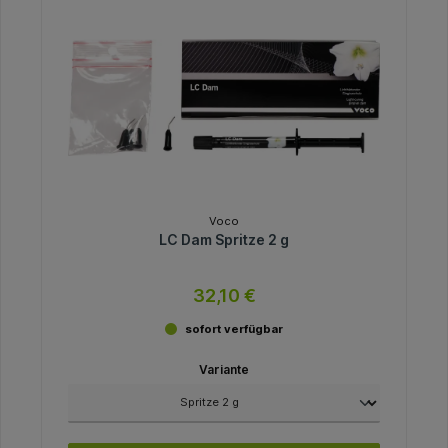
Voco
LC Dam Spritze 2 g
32,10 €
sofort verfügbar
Variante