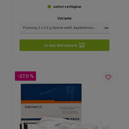
sofort verfügbar
Variante
In den Warenkorb
-27.0 %