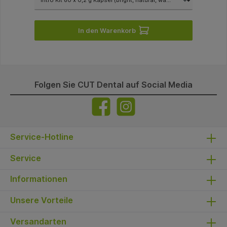
In den Warenkorb
Folgen Sie CUT Dental auf Social Media
Service-Hotline
Service
Informationen
Unsere Vorteile
Versandarten