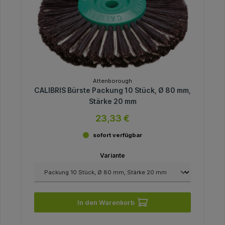
Attenborough
CALIBRIS Bürste Packung 10 Stück, Ø 80 mm,
Stärke 20 mm
23,33 €
sofort verfügbar
Variante
In den Warenkorb