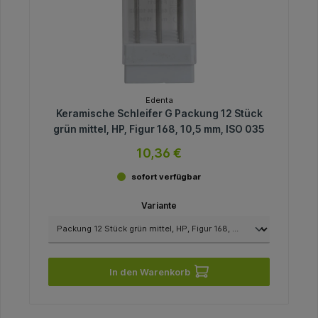
Edenta
Keramische Schleifer G Packung 12 Stück
grün mittel, HP, Figur 168, 10,5 mm, ISO 035
10,36 €
sofort verfügbar
Variante
In den Warenkorb