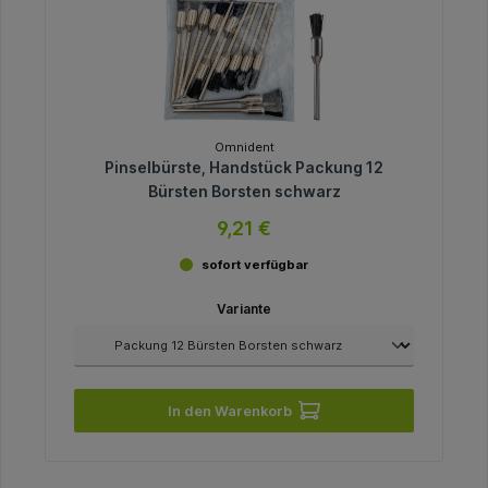
Omnident
Pinselbürste, Handstück Packung 12
Bürsten Borsten schwarz
9,21 €
sofort verfügbar
Variante
In den Warenkorb