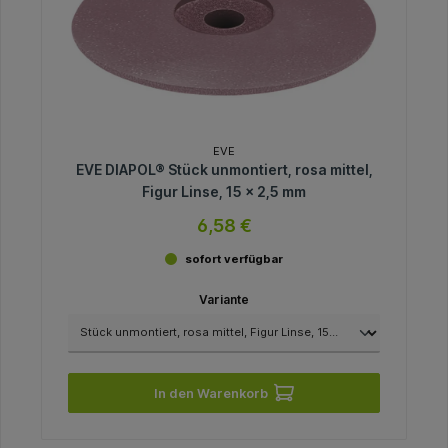
EVE
EVE DIAPOL® Stück unmontiert, rosa mittel,
Figur Linse, 15 x 2,5 mm
6,58 €
sofort verfügbar
Variante
In den Warenkorb