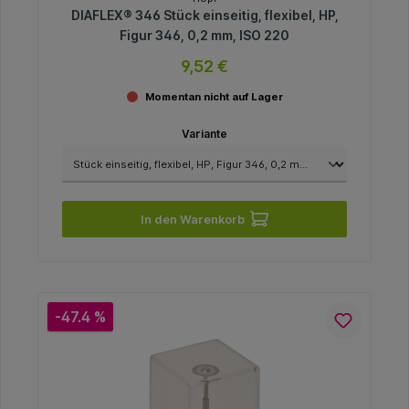
DIAFLEX® 346 Stück einseitig, flexibel, HP,
Figur 346, 0,2 mm, ISO 220
9,52 €
Momentan nicht auf Lager
Variante
In den Warenkorb
-47.4 %