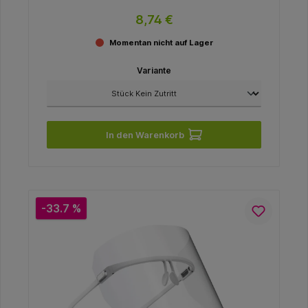
8,74 €
Momentan nicht auf Lager
Variante
In den Warenkorb
-33.7 %