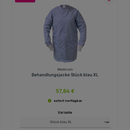
Medicom
Behandlungsjacke Stück blau XL
57,84 €
sofort verfügbar
Variante