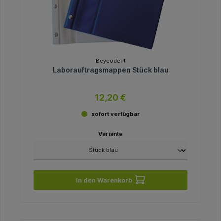
Beycodent
Laborauftragsmappen Stück blau
12,20 €
sofort verfügbar
Variante
In den Warenkorb