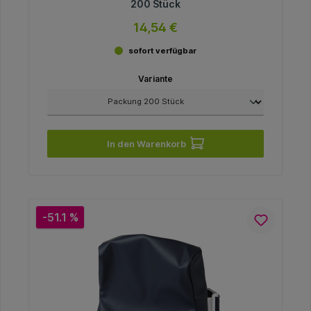
200 Stück
14,54 €
sofort verfügbar
Variante
In den Warenkorb
-51.1 %