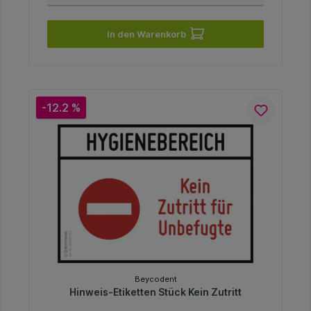
In den Warenkorb
-12.2 %
Beycodent
Hinweis-Etiketten Stück Kein Zutritt