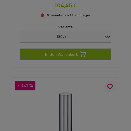
104,45 €
Momentan nicht auf Lager
Variante
In den Warenkorb
-15.1 %