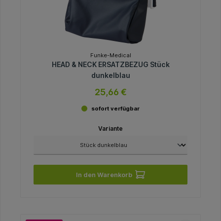
Funke-Medical
HEAD & NECK ERSATZBEZUG Stück
dunkelblau
25,66 €
sofort verfügbar
Variante
In den Warenkorb