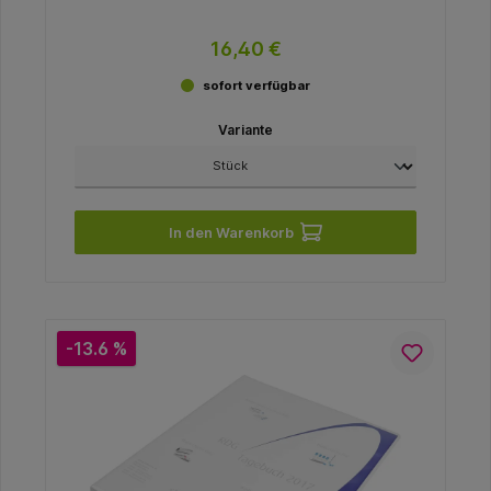
16,40 €
sofort verfügbar
Variante
In den Warenkorb
-13.6 %