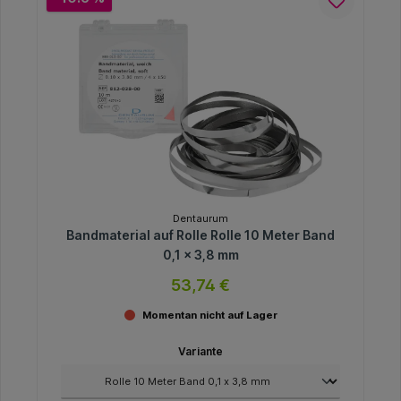
Dentaurum
Bandmaterial auf Rolle Rolle 10 Meter Band
0,1 x 3,8 mm
53,74 €
Momentan nicht auf Lager
Variante