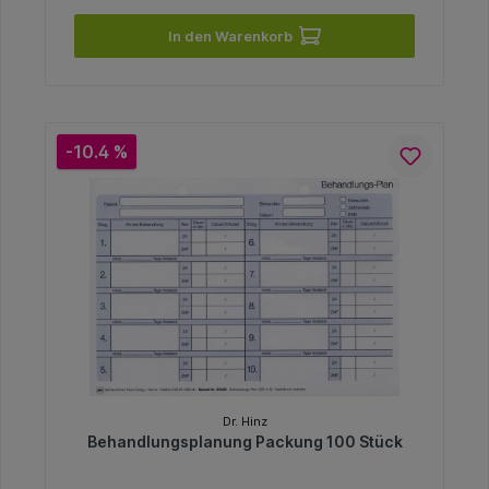
In den Warenkorb
-10.4 %
Dr. Hinz
Behandlungsplanung Packung 100 Stück