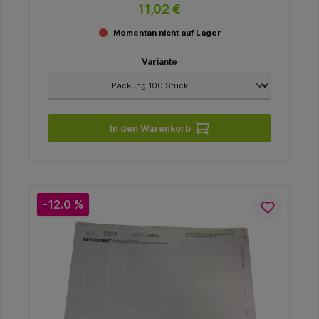
11,02 €
Momentan nicht auf Lager
Variante
In den Warenkorb
-12.0 %