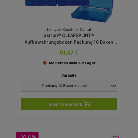
Kentzler-Kaschner Dental
astron® CLEARSPLINT®
Aufbewahrungsboxen Packung 10 Boxen
neutral
51,67 €
Momentan nicht auf Lager
Variante
In den Warenkorb
-10.6 %