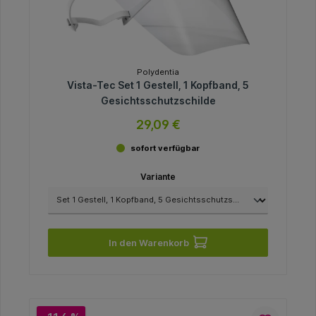
Polydentia
Vista-Tec Set 1 Gestell, 1 Kopfband, 5
Gesichtsschutzschilde
29,09 €
sofort verfügbar
Variante
In den Warenkorb