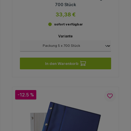
700 Stück
33,38 €
sofort verfügbar
Variante
In den Warenkorb
-12.5 %