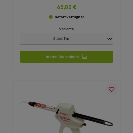
65,02 €
sofort verfügbar
Variante
In den Warenkorb