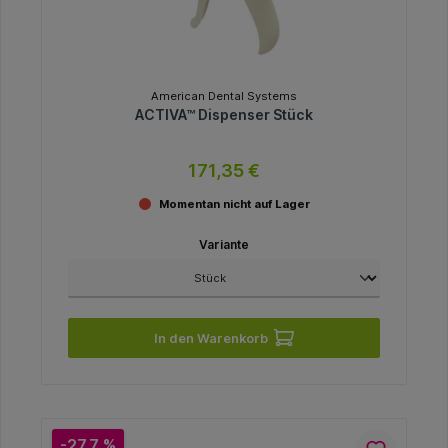
American Dental Systems
ACTIVA™ Dispenser Stück
171,35 €
Momentan nicht auf Lager
Variante
In den Warenkorb
-27.7 %