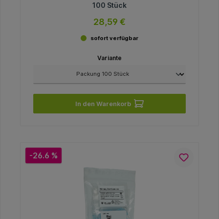
100 Stück
28,59 €
sofort verfügbar
Variante
In den Warenkorb
-26.6 %