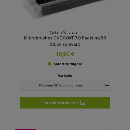
Coltene Whaledent
Microbrushes ONE COAT 7.0 Packung 50
Stück schwarz
10,90 €
sofort verfügbar
Variante
In den Warenkorb