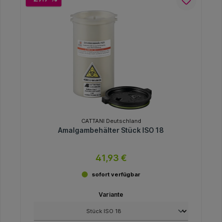
CATTANI Deutschland
Amalgambehälter Stück ISO 18
41,93 €
sofort verfügbar
Variante