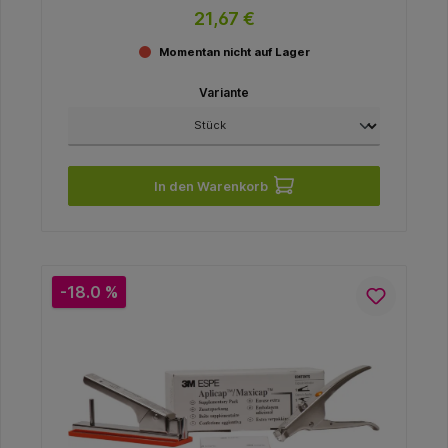
21,67 €
Momentan nicht auf Lager
Variante
In den Warenkorb
-18.0 %