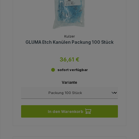
Kulzer
GLUMA Etch Kanülen Packung 100 Stück
36,61 €
sofort verfügbar
Variante
In den Warenkorb