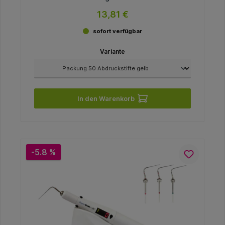
13,81 €
sofort verfügbar
Variante
In den Warenkorb
-5.8 %