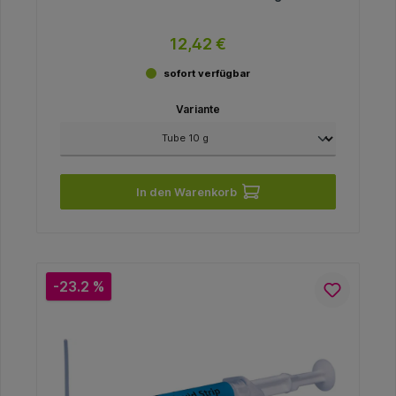
12,42 €
sofort verfügbar
Variante
In den Warenkorb
-23.2 %