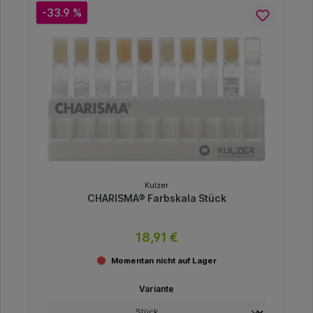
-33.9 %
Kulzer
CHARISMA® Farbskala Stück
18,91 €
Momentan nicht auf Lager
Variante