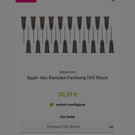
Medicom
Appli-Vac Kanülen Packung 100 Stück
30,29 €
sofort verfügbar
Variante