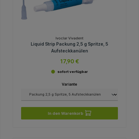
Ivoclar Vivadent
Liquid Strip Packung 2,5 g Spritze, 5
Aufsteckkanülen
17,90 €
sofort verfügbar
Variante
In den Warenkorb