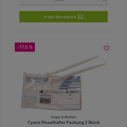
In den Warenkorb
-17.0 %
Hager & Werken
Cyano Pinselhalter Packung 2 Stück