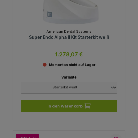
American Dental Systems
Super Endo Alpha II Kit Starterkit weiß
1.278,07 €
Momentan nicht auf Lager
Variante
In den Warenkorb