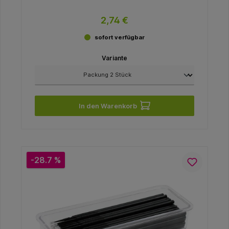
2,74 €
sofort verfügbar
Variante
In den Warenkorb
-28.7 %