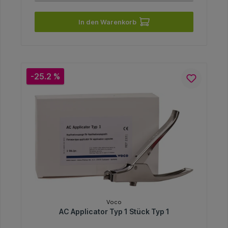
In den Warenkorb
-25.2 %
Voco
AC Applicator Typ 1 Stück Typ 1