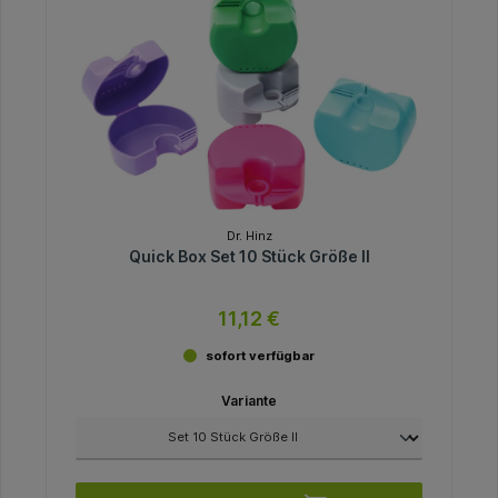
Dr. Hinz
Quick Box Set 10 Stück Größe II
11,12 €
sofort verfügbar
Variante