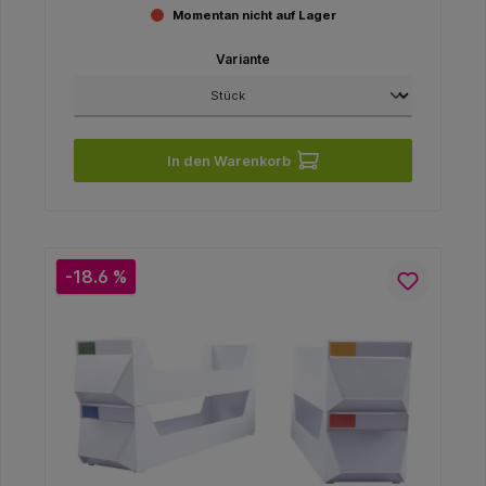
Momentan nicht auf Lager
Variante
In den Warenkorb
-18.6 %