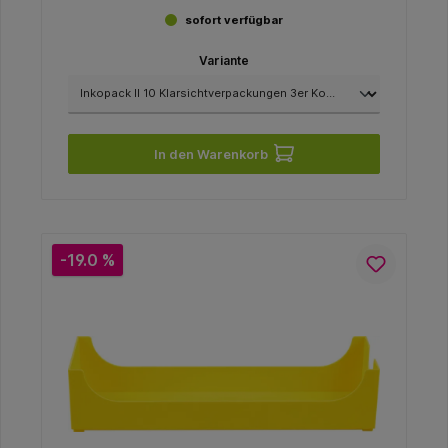
sofort verfügbar
Variante
In den Warenkorb
-19.0 %