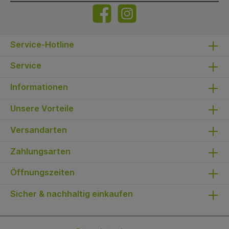
Service-Hotline
Service
Informationen
Unsere Vorteile
Versandarten
Zahlungsarten
Öffnungszeiten
Sicher & nachhaltig einkaufen