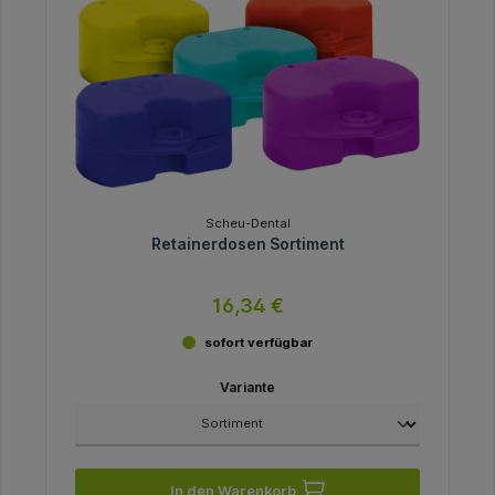
Scheu-Dental
Retainerdosen Sortiment
16,34 €
sofort verfügbar
Variante
In den Warenkorb