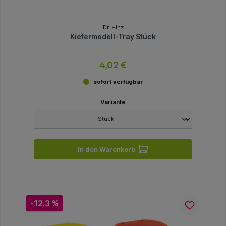
Dr. Hinz
Kiefermodell-Tray Stück
4,02 €
sofort verfügbar
Variante
In den Warenkorb
-12.3 %