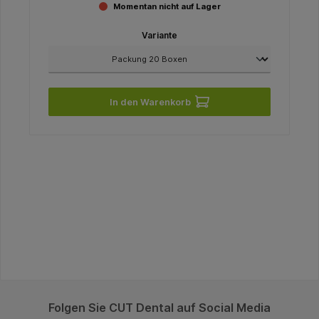
Momentan nicht auf Lager
Variante
In den Warenkorb
Folgen Sie CUT Dental auf Social Media