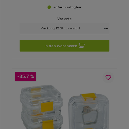
sofort verfügbar
Variante
In den Warenkorb
-35.7 %