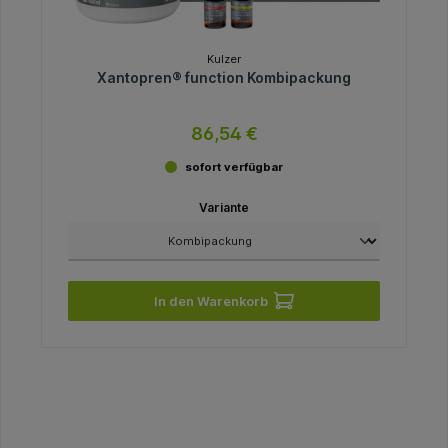
Kulzer
Xantopren® function Kombipackung
86,54 €
sofort verfügbar
Variante
In den Warenkorb