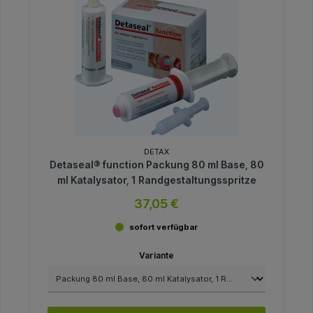
DETAX
Detaseal® function Packung 80 ml Base, 80
ml Katalysator, 1 Randgestaltungsspritze
37,05 €
sofort verfügbar
Variante