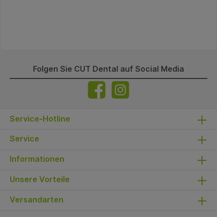
Folgen Sie CUT Dental auf Social Media
Service-Hotline
Service
Informationen
Unsere Vorteile
Versandarten