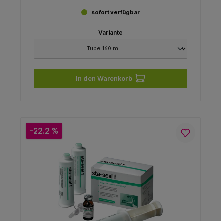
sofort verfügbar
Variante
In den Warenkorb
-22.2 %