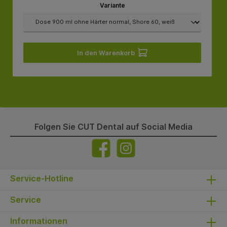
Variante
In den Warenkorb
Folgen Sie CUT Dental auf Social Media
Service-Hotline
Service
Informationen