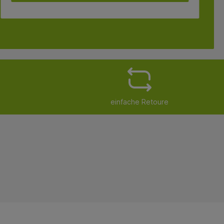
einfache Retoure