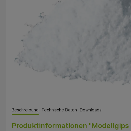
Beschreibung
Technische Daten
Downloads
Produktinformationen "Modellgips