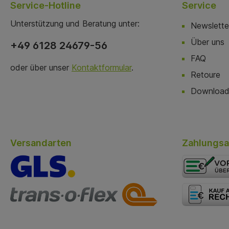
Service-Hotline
Service
Unterstützung und Beratung unter:
Newslette
Über uns
+49 6128 24679-56
FAQ
oder über unser
Kontaktformular
.
Retoure
Download
Versandarten
Zahlungsa