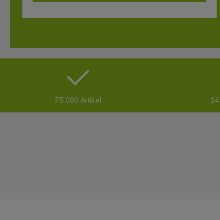
75.000 Artikel
24