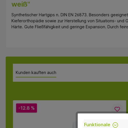
weiß"
Synthetischer Hartgips n. DIN EN 26873. Besonders geeignet 
Kieferorthopädie sowie zur Herstellung von Situations- und
Härte. Gute Fließfähigkeit und geringe Expansion. Durch fein
Kunden kauften auch
-12.8 %
Funktionale