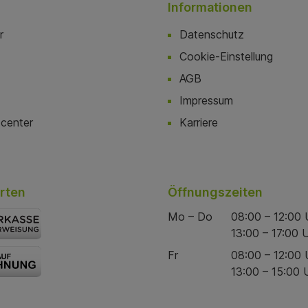
Informationen
r
Datenschutz
Cookie-Einstellung
AGB
Impressum
center
Karriere
rten
Öffnungszeiten
Mo – Do
08:00 – 12:00 
13:00 – 17:00 
Fr
08:00 – 12:00 
13:00 – 15:00 