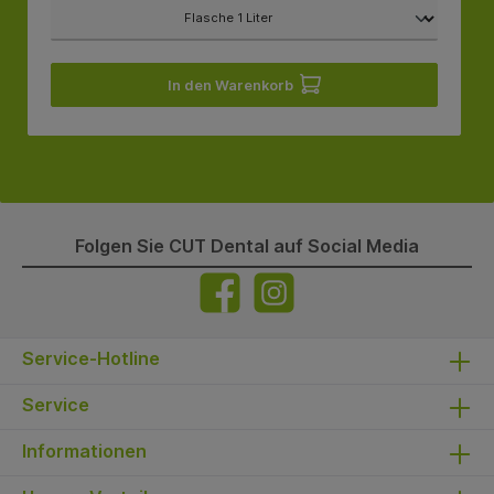
In den Warenkorb
Folgen Sie CUT Dental auf Social Media
Service-Hotline
Service
Informationen