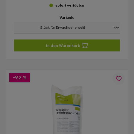
sofort verfügbar
Variante
In den Warenkorb
-9.2 %