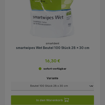
smartdent
smartwipes Wet Beutel 100 Stück 28 x 30 cm
16,30 €
sofort verfügbar
Variante
In den Warenkorb