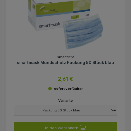
smartdent
smartmask Mundschutz Packung 50 Stück blau
2,61 €
sofort verfügbar
Variante
In den Warenkorb