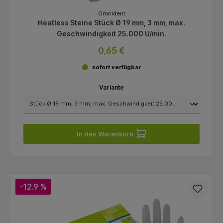
Omnident
Heatless Steine Stück Ø 19 mm, 3 mm, max.
Geschwindigkeit 25.000 U/min.
0,65 €
sofort verfügbar
Variante
In den Warenkorb
-12.9 %