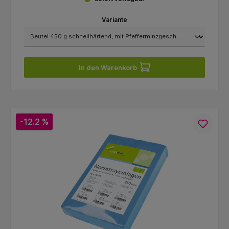
Variante
In den Warenkorb
-12.2 %