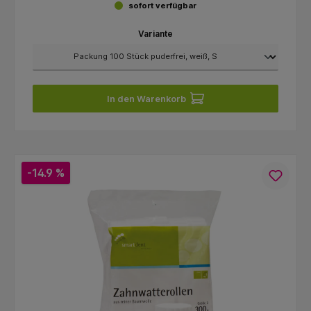
sofort verfügbar
Variante
In den Warenkorb
-14.9 %