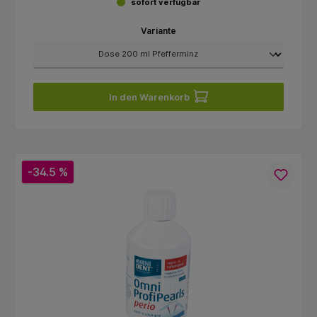
sofort verfügbar
Variante
In den Warenkorb
-34.5 %