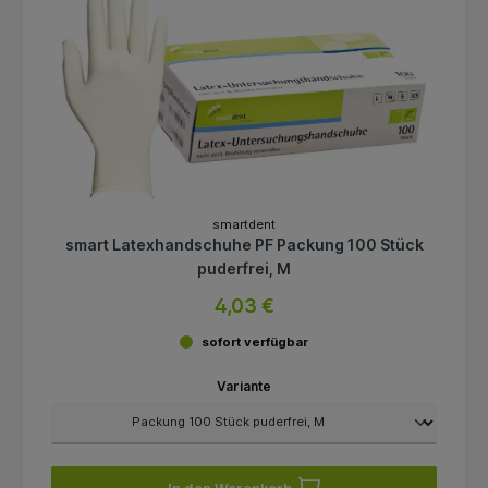
smartdent
smart Latexhandschuhe PF Packung 100 Stück
puderfrei, M
4,03 €
sofort verfügbar
Variante