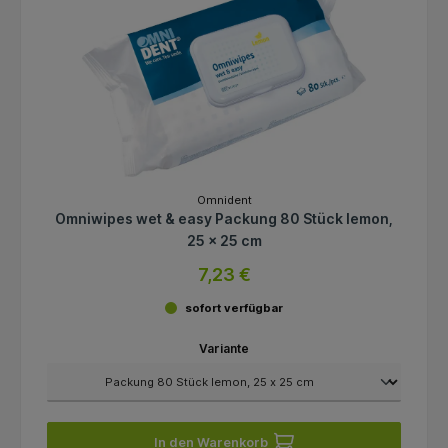
Omnident
Omniwipes wet & easy Packung 80 Stück lemon,
25 x 25 cm
7,23 €
sofort verfügbar
Variante
In den Warenkorb