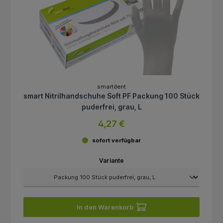
smartdent
smart Nitrilhandschuhe Soft PF Packung 100 Stück
puderfrei, grau, L
4,27 €
sofort verfügbar
Variante
In den Warenkorb