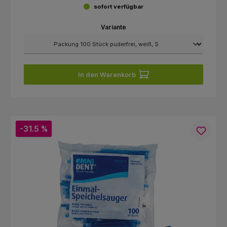
sofort verfügbar
Variante
In den Warenkorb
-31.5 %