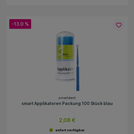
-13.0 %
smartdent
smart Applikatoren Packung 100 Stück blau
2,08 €
sofort verfügbar