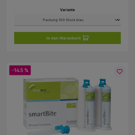
Variante
In den Warenkorb
-14.5 %