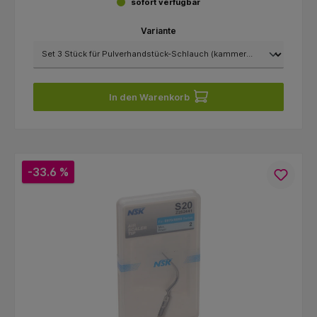
sofort verfügbar
Variante
In den Warenkorb
-33.6 %