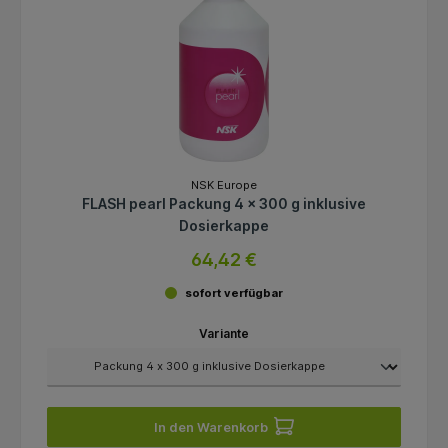
NSK Europe
FLASH pearl Packung 4 x 300 g inklusive
Dosierkappe
64,42 €
sofort verfügbar
Variante
In den Warenkorb