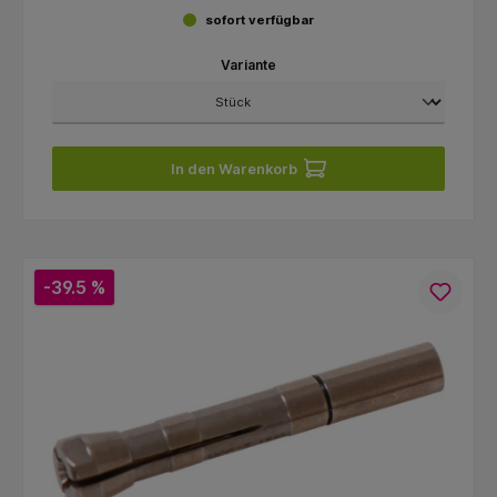
sofort verfügbar
Variante
In den Warenkorb
-39.5 %