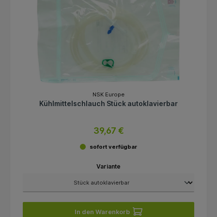
NSK Europe
Kühlmittelschlauch Stück autoklavierbar
39,67 €
sofort verfügbar
Variante
In den Warenkorb