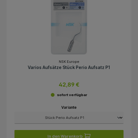
NSK Europe
Varios Aufsätze Stück Perio Aufsatz P1
42,89 €
sofort verfügbar
Variante
In den Warenkorb