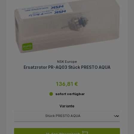
NSK Europe
Ersatzrotor PR-AQ03 Stück PRESTO AQUA
136,81 €
sofort verfügbar
Variante