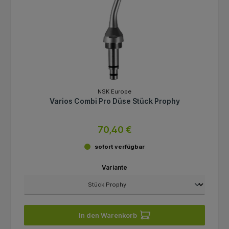
NSK Europe
Varios Combi Pro Düse Stück Prophy
70,40 €
sofort verfügbar
Variante
In den Warenkorb