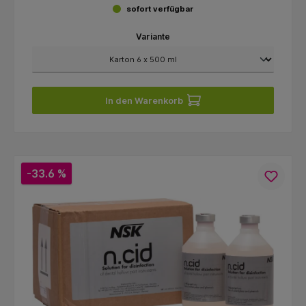
sofort verfügbar
Variante
In den Warenkorb
-33.6 %