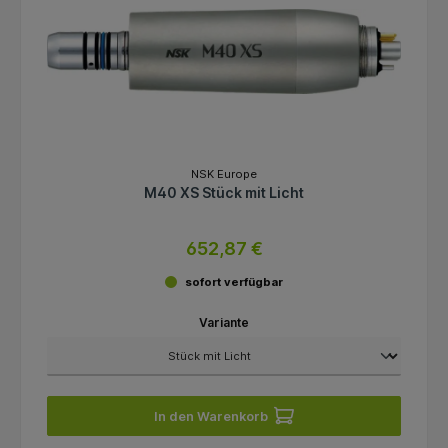
NSK Europe
M40 XS Stück mit Licht
652,87 €
sofort verfügbar
Variante
In den Warenkorb