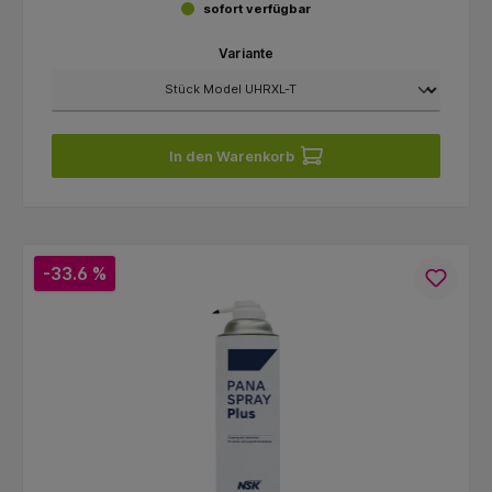
sofort verfügbar
Variante
In den Warenkorb
-33.6 %