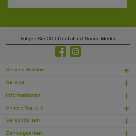
Folgen Sie CUT Dental auf Social Media
Service-Hotline
Service
Informationen
Unsere Vorteile
Versandarten
Zahlungsarten