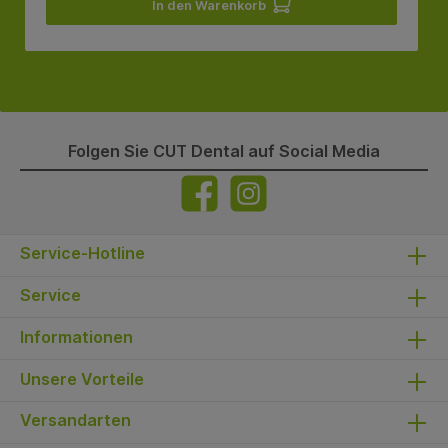
In den Warenkorb
Folgen Sie CUT Dental auf Social Media
Service-Hotline
Service
Informationen
Unsere Vorteile
Versandarten