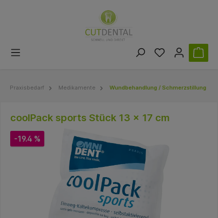
Praxisbedarf
Medikamente
Wundbehandlung / Schmerzstillung
coolPack sports Stück 13 x 17 cm
-19.4 %