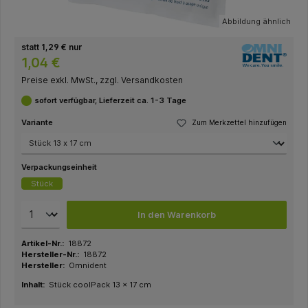
Abbildung ähnlich
statt 1,29 € nur
1,04 €
Preise exkl. MwSt., zzgl. Versandkosten
sofort verfügbar, Lieferzeit ca. 1-3 Tage
Variante
Zum Merkzettel hinzufügen
Verpackungseinheit
Stück
In den Warenkorb
Artikel-Nr.:
18872
Hersteller-Nr.:
18872
Hersteller:
Omnident
Inhalt:
Stück coolPack 13 x 17 cm