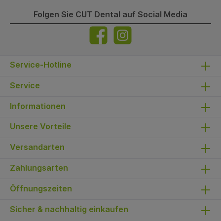
Folgen Sie CUT Dental auf Social Media
Service-Hotline
Service
Informationen
Unsere Vorteile
Versandarten
Zahlungsarten
Öffnungszeiten
Sicher & nachhaltig einkaufen