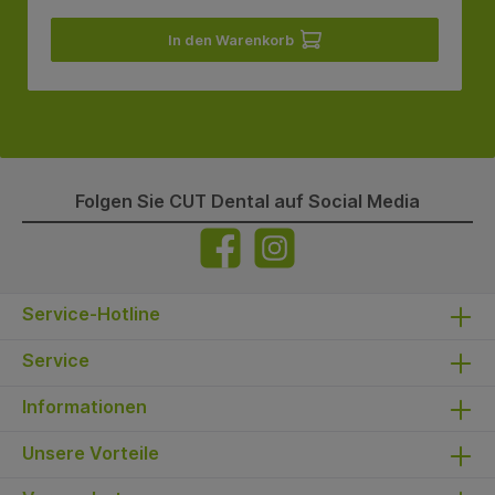
In den Warenkorb
Folgen Sie CUT Dental auf Social Media
Service-Hotline
Service
Informationen
Unsere Vorteile