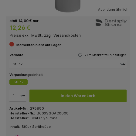
Abbildung ähnlich
statt 14,00 € nur
12,26 €
Preise exkl. MwSt., zzgl. Versandkosten
Momentan nicht auf Lager
Variante
Zum Merkzettel hinzufügen
Verpackungseinheit
Stück
In den Warenkorb
Artikel-Nr.:
298880
Hersteller-Nr.:
B00XSGOAC0008
Hersteller:
Dentsply Sirona
Inhalt:
Stück Sprühdüse