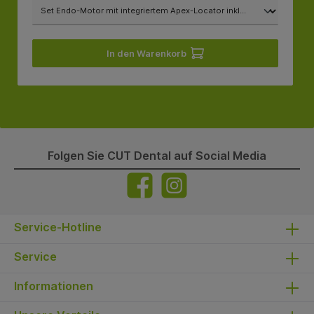
In den Warenkorb
Folgen Sie CUT Dental auf Social Media
Service-Hotline
Service
Informationen