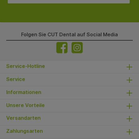
Folgen Sie CUT Dental auf Social Media
Service-Hotline
Service
Informationen
Unsere Vorteile
Versandarten
Zahlungsarten