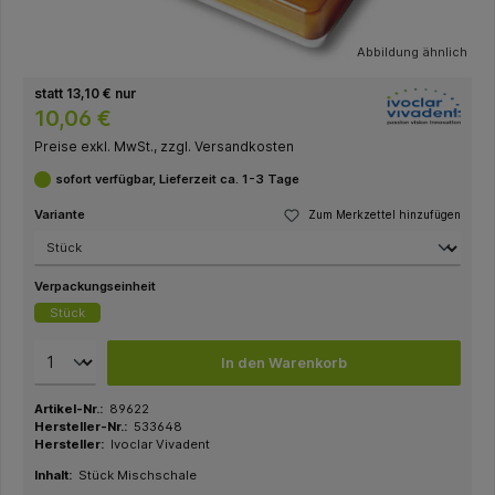
Abbildung ähnlich
statt 13,10 € nur
10,06 €
Preise exkl. MwSt., zzgl. Versandkosten
sofort verfügbar, Lieferzeit ca. 1-3 Tage
Variante
Zum Merkzettel hinzufügen
Verpackungseinheit
Stück
In den Warenkorb
Artikel-Nr.:
89622
Hersteller-Nr.:
533648
Hersteller:
Ivoclar Vivadent
Inhalt:
Stück Mischschale