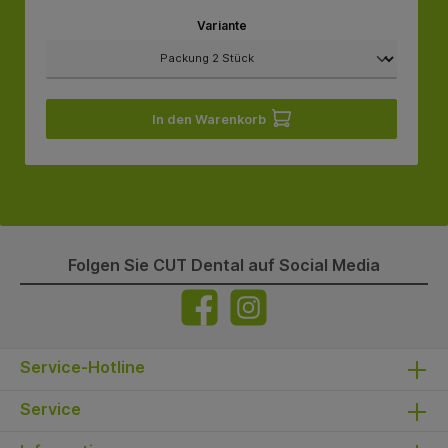
Variante
In den Warenkorb
Folgen Sie CUT Dental auf Social Media
Service-Hotline
Service