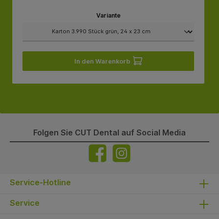
Variante
In den Warenkorb
Folgen Sie CUT Dental auf Social Media
Service-Hotline
Service