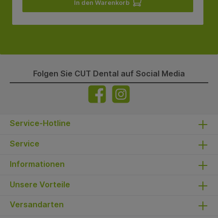
In den Warenkorb
Folgen Sie CUT Dental auf Social Media
Service-Hotline
Service
Informationen
Unsere Vorteile
Versandarten