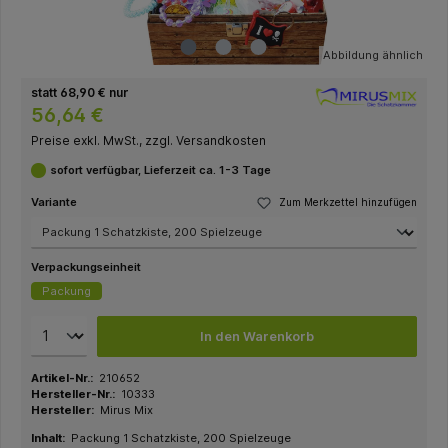
Abbildung ähnlich
statt 68,90 € nur
56,64 €
Preise exkl. MwSt., zzgl. Versandkosten
sofort verfügbar, Lieferzeit ca. 1-3 Tage
Variante
Zum Merkzettel hinzufügen
Verpackungseinheit
Packung
In den Warenkorb
Artikel-Nr.:
210652
Hersteller-Nr.:
10333
Hersteller:
Mirus Mix
Inhalt:
Packung 1 Schatzkiste, 200 Spielzeuge