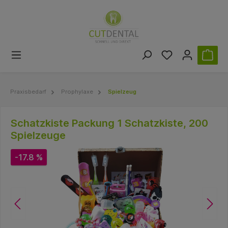
Praxisbedarf
Prophylaxe
Spielzeug
Schatzkiste Packung 1 Schatzkiste, 200
Spielzeuge
-17.8 %