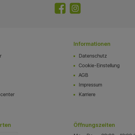
Informationen
r
Datenschutz
Cookie-Einstellung
AGB
Impressum
center
Karriere
rten
Öffnungszeiten