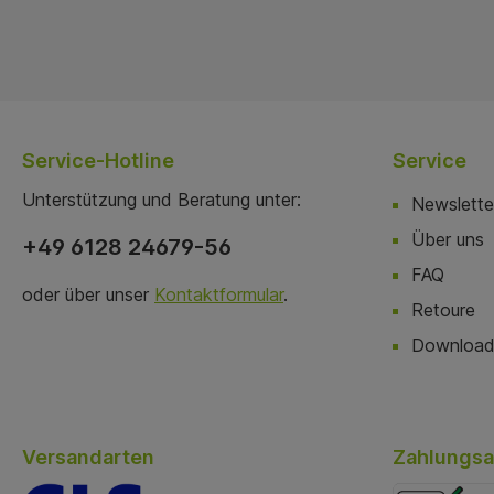
Service-Hotline
Service
Unterstützung und Beratung unter:
Newslette
Über uns
+49 6128 24679-56
FAQ
oder über unser
Kontaktformular
.
Retoure
Download
Versandarten
Zahlungsa