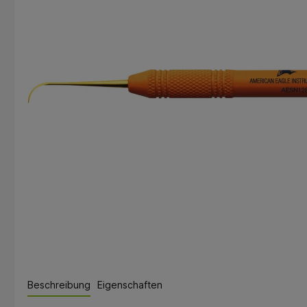
Beschreibung
Eigenschaften