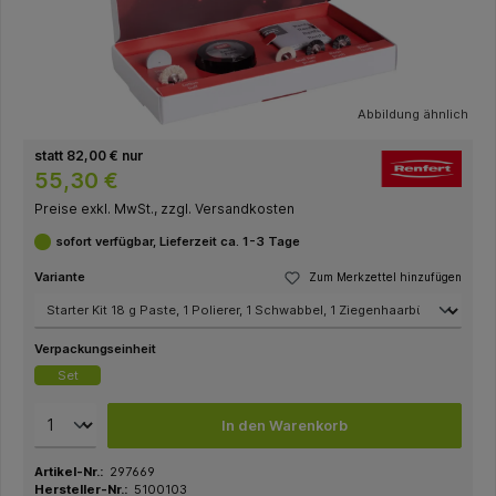
Abbildung ähnlich
statt 82,00 € nur
55,30 €
Preise exkl. MwSt., zzgl. Versandkosten
sofort verfügbar, Lieferzeit ca. 1-3 Tage
Variante
Zum Merkzettel hinzufügen
Verpackungseinheit
Set
In den Warenkorb
Artikel-Nr.:
297669
Hersteller-Nr.:
5100103