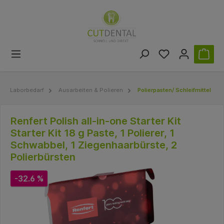
Laborbedarf
Ausarbeiten & Polieren
Polierpasten/ Schleifmittel
Renfert Polish all-in-one Starter Kit
Starter Kit 18 g Paste, 1 Polierer, 1
Schwabbel, 1 Ziegenhaarbürste, 2
Polierbürsten
-32.6 %