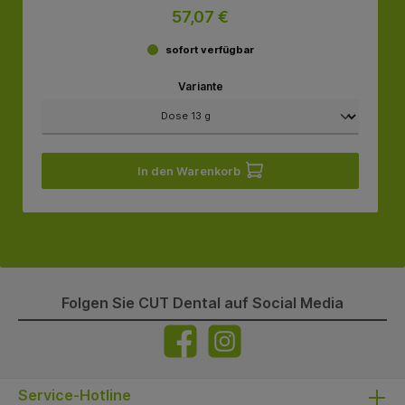
57,07 €
sofort verfügbar
Variante
In den Warenkorb
Folgen Sie CUT Dental auf Social Media
Service-Hotline