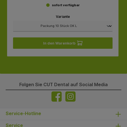
sofort verfügbar
Variante
In den Warenkorb
Folgen Sie CUT Dental auf Social Media
Service-Hotline
Service