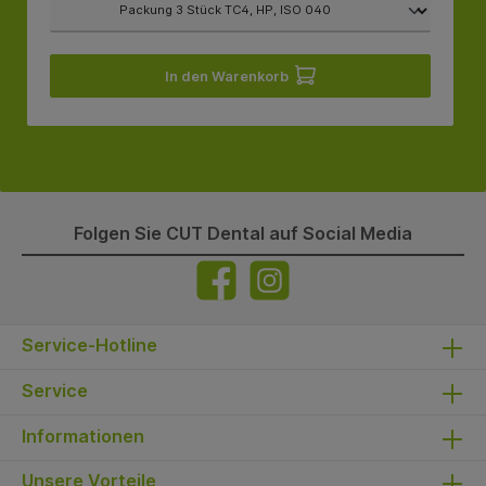
In den Warenkorb
Folgen Sie CUT Dental auf Social Media
Service-Hotline
Service
Informationen
Unsere Vorteile