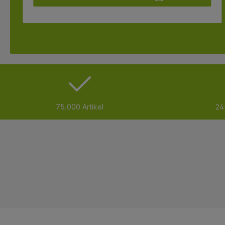
75.000 Artikel
24