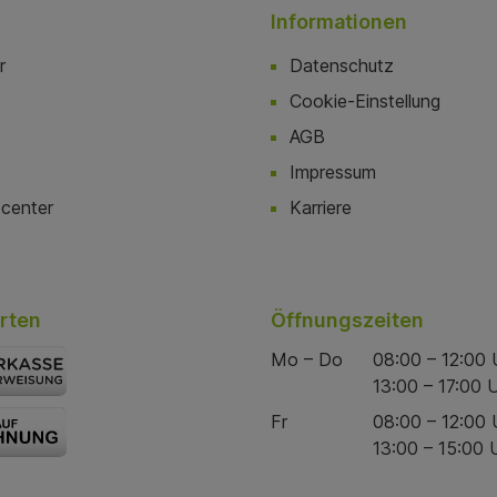
Informationen
r
Datenschutz
Cookie-Einstellung
AGB
Impressum
center
Karriere
rten
Öffnungszeiten
Mo – Do
08:00 – 12:00 
13:00 – 17:00 
Fr
08:00 – 12:00 
13:00 – 15:00 