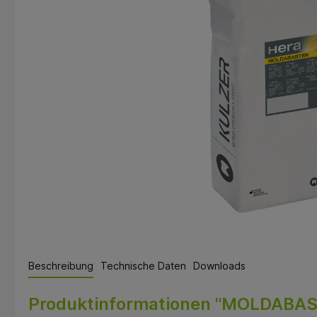
Beschreibung
Technische Daten
Downloads
Produktinformationen "MOLDABAS