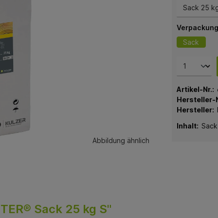
Verpackung
Sack
Artikel-Nr.:
Hersteller-N
Hersteller:
Inhalt:
Sack
Abbildung ähnlich
TER® Sack 25 kg S"