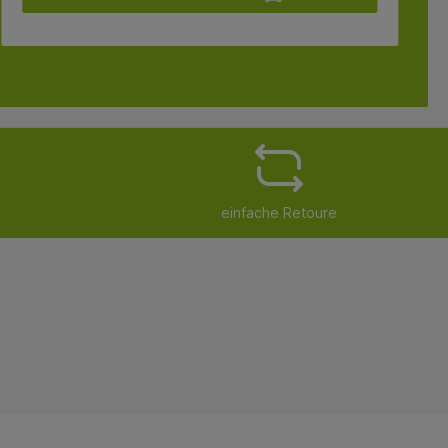
einfache Retoure