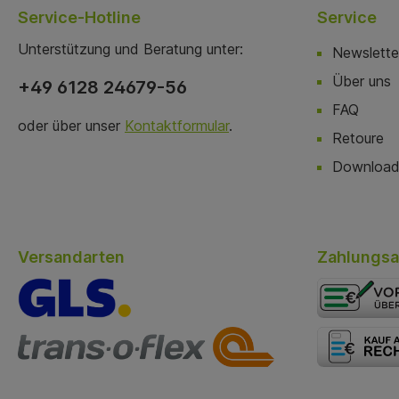
Service-Hotline
Service
Unterstützung und Beratung unter:
Newslette
Über uns
+49 6128 24679-56
FAQ
oder über unser
Kontaktformular
.
Retoure
Download
Versandarten
Zahlungsa