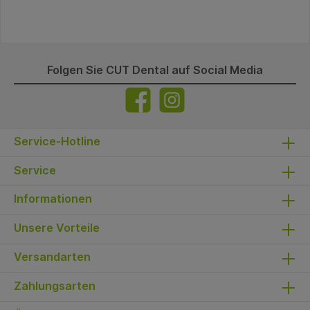
Folgen Sie CUT Dental auf Social Media
Service-Hotline
Service
Informationen
Unsere Vorteile
Versandarten
Zahlungsarten