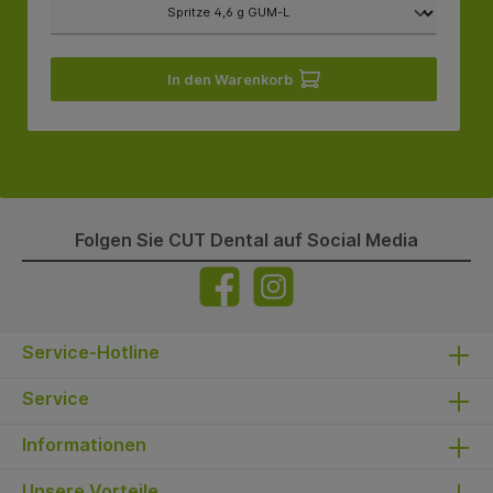
In den Warenkorb
Folgen Sie CUT Dental auf Social Media
Service-Hotline
Service
Informationen
Unsere Vorteile