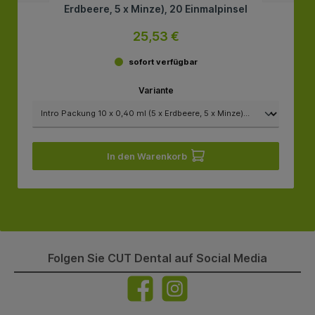
Erdbeere, 5 x Minze), 20 Einmalpinsel
25,53 €
sofort verfügbar
Variante
In den Warenkorb
Folgen Sie CUT Dental auf Social Media