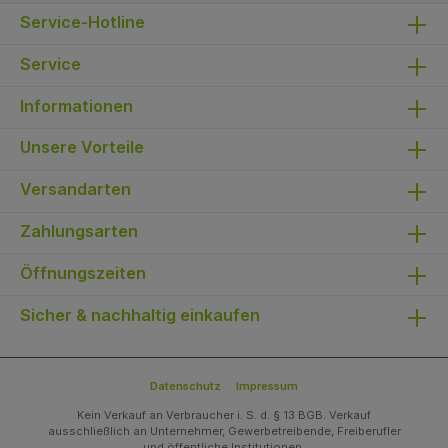
Service-Hotline
Service
Informationen
Unsere Vorteile
Versandarten
Zahlungsarten
Öffnungszeiten
Sicher & nachhaltig einkaufen
Datenschutz
Impressum
Kein Verkauf an Verbraucher i. S. d. § 13 BGB. Verkauf
ausschließlich an Unternehmer, Gewerbetreibende, Freiberufler
und öffentliche Institutionen.