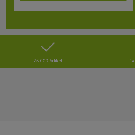
75.000 Artikel
24