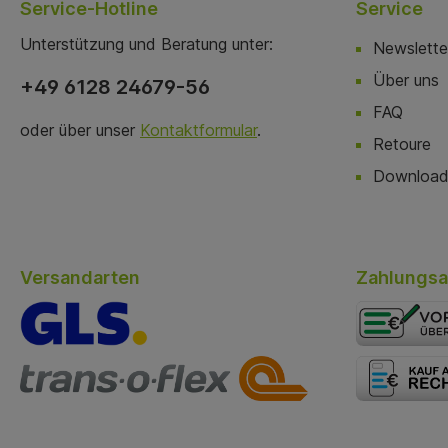
Service-Hotline
Service
Unterstützung und Beratung unter:
Newslette
Über uns
+49 6128 24679-56
FAQ
oder über unser
Kontaktformular
.
Retoure
Download
Versandarten
Zahlungsa