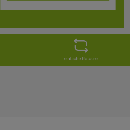
einfache Retoure