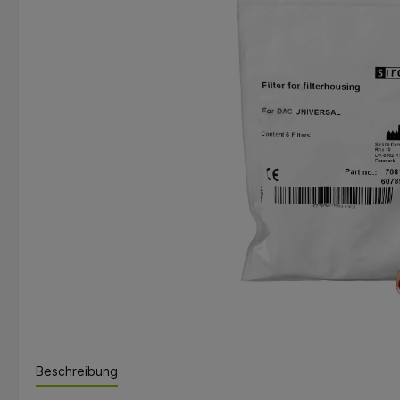
Beschreibung