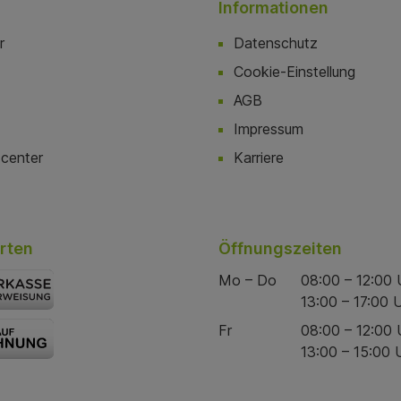
Informationen
r
Datenschutz
Cookie-Einstellung
AGB
Impressum
center
Karriere
rten
Öffnungszeiten
Mo – Do
08:00 – 12:00 
13:00 – 17:00 
Fr
08:00 – 12:00 
13:00 – 15:00 