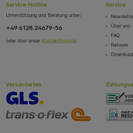
Service-Hotline
Service
Unterstützung und Beratung unter:
Newslette
Über uns
+49 6128 24679-56
FAQ
oder über unser
Kontaktformular
.
Retoure
Download
Versandarten
Zahlungsa