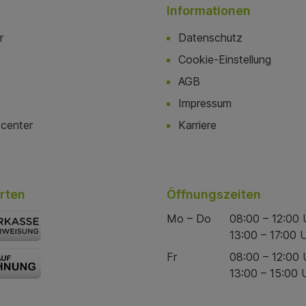
Informationen
r
Datenschutz
Cookie-Einstellung
AGB
Impressum
center
Karriere
rten
Öffnungszeiten
Mo – Do
08:00 – 12:00 
13:00 – 17:00 
Fr
08:00 – 12:00 
13:00 – 15:00 