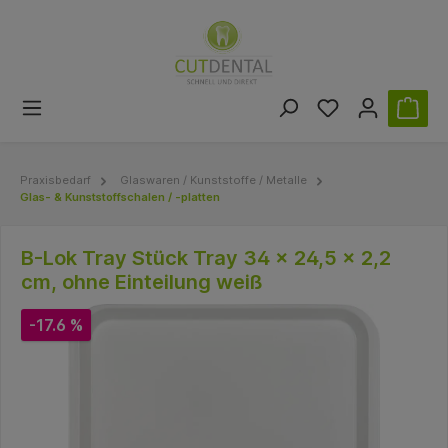
Praxisbedarf
Glaswaren / Kunststoffe / Metalle
Glas- & Kunststoffschalen / -platten
B-Lok Tray Stück Tray 34 x 24,5 x 2,2
cm, ohne Einteilung weiß
-17.6 %