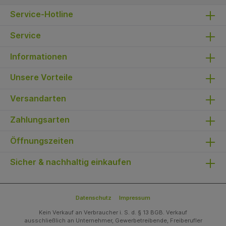
Service-Hotline
Service
Informationen
Unsere Vorteile
Versandarten
Zahlungsarten
Öffnungszeiten
Sicher & nachhaltig einkaufen
Datenschutz
Impressum
Kein Verkauf an Verbraucher i. S. d. § 13 BGB. Verkauf
ausschließlich an Unternehmer, Gewerbetreibende, Freiberufler